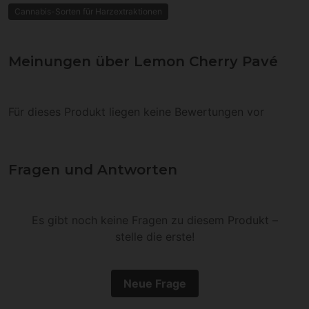
Cannabis-Sorten für Harzextraktionen
Meinungen über Lemon Cherry Pavé
Für dieses Produkt liegen keine Bewertungen vor
Fragen und Antworten
Es gibt noch keine Fragen zu diesem Produkt –
stelle die erste!
Neue Frage