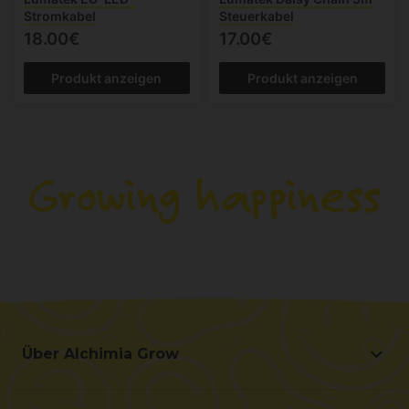
Stromkabel
Steuerkabel
18.00€
17.00€
Produkt anzeigen
Produkt anzeigen
Über Alchimia Grow
Über Alchimia Grow