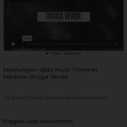
Meinungen über Multi Trimmer
Medium Oruga Verde
Für dieses Produkt liegen keine Bewertungen vor
Fragen und Antworten