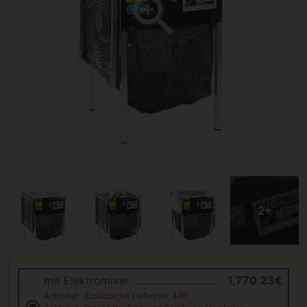
mit Elektromixer
1,770.23€
Achtung!
Zusätzliche Lieferzeit: 48h