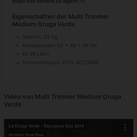
stabil und einfach zu lagern
ist.
Eigenschaften der Multi Trimmer
Medium Oruga Verde
Gewicht: 25 kg
Abmessungen: 55 x 48 x 48 cm
60 dB Lärm
Stromverbrauch: 220V AC/200W
Video von Multi Trimmer Medium Oruga
Verde