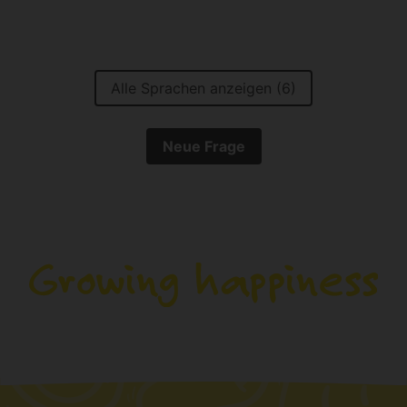
Alle Sprachen anzeigen (6)
Neue Frage