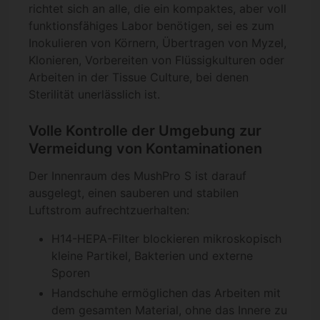
richtet sich an alle, die ein kompaktes, aber voll
funktionsfähiges Labor benötigen, sei es zum
Inokulieren von Körnern, Übertragen von Myzel,
Klonieren, Vorbereiten von Flüssigkulturen oder
Arbeiten in der Tissue Culture, bei denen
Sterilität unerlässlich ist.
Volle Kontrolle der Umgebung zur
Vermeidung von Kontaminationen
Der Innenraum des MushPro S ist darauf
ausgelegt, einen sauberen und stabilen
Luftstrom aufrechtzuerhalten:
H14-HEPA-Filter blockieren mikroskopisch
kleine Partikel, Bakterien und externe
Sporen
Handschuhe ermöglichen das Arbeiten mit
dem gesamten Material, ohne das Innere zu