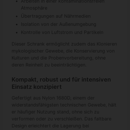
Arbeiten in einer kontaminationsfreien
Atmosphäre
Übertragungen auf Nährmedien
Isolation von der Außenumgebung
Kontrolle von Luftstrom und Partikeln
Dieser Schrank ermöglicht zudem das Klonieren
mykologischer Gewebe, die Konservierung von
Kulturen und die Probenvorbereitung, ohne
deren Reinheit zu beeinträchtigen.
Kompakt, robust und für intensiven
Einsatz konzipiert
Gefertigt aus Nylon 1680D, einem der
widerstandsfähigsten technischen Gewebe, hält
er häufiger Nutzung stand, ohne sich zu
verformen oder zu verschleißen. Das faltbare
Design erleichtert die Lagerung bei