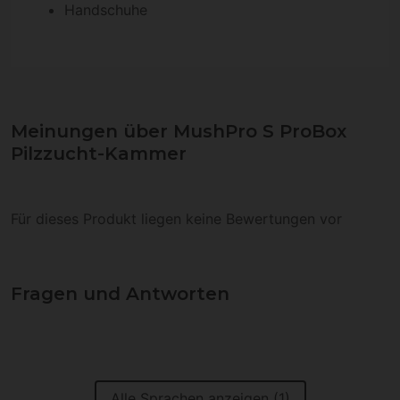
Handschuhe
Meinungen über MushPro S ProBox
Pilzzucht-Kammer
Für dieses Produkt liegen keine Bewertungen vor
Fragen und Antworten
Alle Sprachen anzeigen (1)