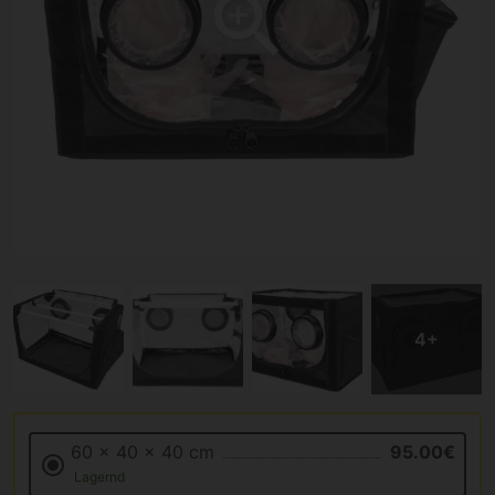
60 x 40 x 40 cm
95.00€
Lagernd