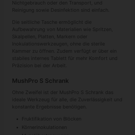
Nichtgebrauch oder den Transport, und
Reinigung sowie Desinfektion sind einfach.
Die seitliche Tasche ermöglicht die
Aufbewahrung von Materialien wie Spritzen,
Skalpellen, Platten, Markern oder
Inokulationswerkzeugen, ohne die sterile
Kammer zu öffnen. Zudem verfügt er über ein
stabiles internes Tablett für mehr Komfort und
Präzision bei der Arbeit.
MushPro S Schrank
Ohne Zweifel ist der MushPro S Schrank das
ideale Werkzeug für alle, die Zuverlässigkeit und
konstante Ergebnisse benötigen.
Fruktifikation von Blöcken
Körnerinokulationen