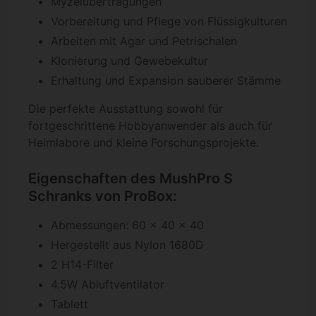
Myzelübertragungen
Vorbereitung und Pflege von Flüssigkulturen
Arbeiten mit Agar und Petrischalen
Klonierung und Gewebekultur
Erhaltung und Expansion sauberer Stämme
Die perfekte Ausstattung sowohl für
fortgeschrittene Hobbyanwender als auch für
Heimlabore und kleine Forschungsprojekte.
Eigenschaften des MushPro S
Schranks von ProBox:
Abmessungen: 60 x 40 x 40
Hergestellt aus Nylon 1680D
2 H14-Filter
4.5W Abluftventilator
Tablett