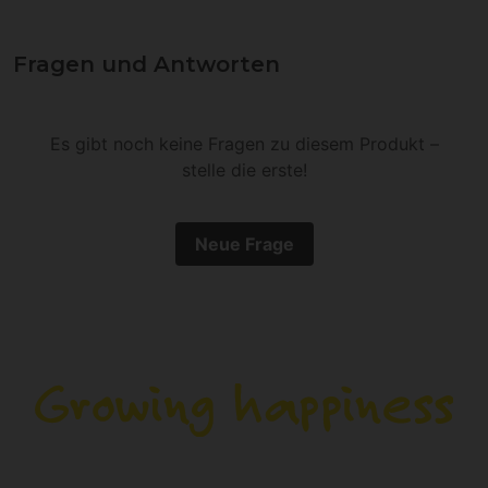
Fragen und Antworten
Es gibt noch keine Fragen zu diesem Produkt –
stelle die erste!
Neue Frage