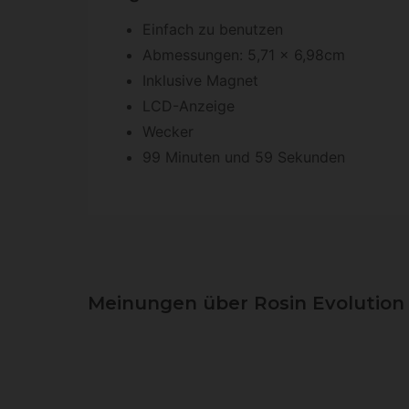
Einfach zu benutzen
Abmessungen: 5,71 x 6,98cm
Inklusive Magnet
LCD-Anzeige
Wecker
99 Minuten und 59 Sekunden
Meinungen über Rosin Evolution