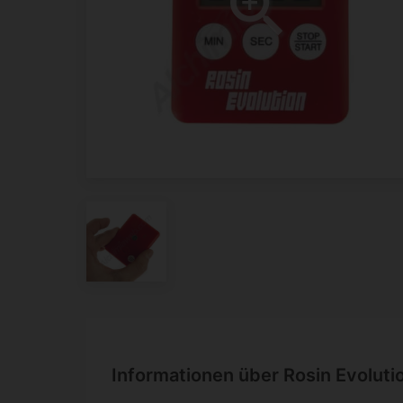
Informationen über Rosin Evoluti