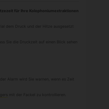
tzezeit für Ihre Kolophoniumextraktionen
ial dem Druck und der Hitze ausgesetzt
ass Sie die Druckzeit auf einen Blick sehen
der Alarm wird Sie warnen, wenn es Zeit
gers
mit der Fackel zu kontrollieren.