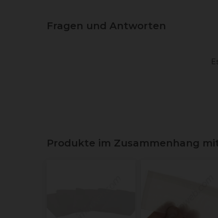
Fragen und Antworten
E
Produkte im Zusammenhang mit R