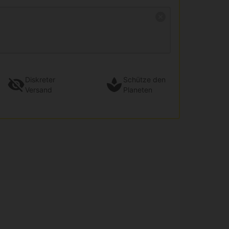
Diskreter
Schütze den
Versand
Planeten