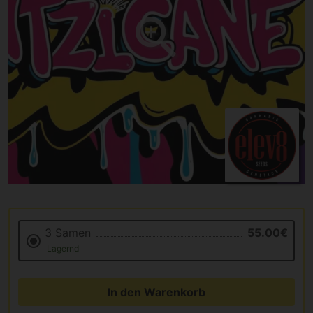
3 Samen
55.00€
Lagernd
In den Warenkorb