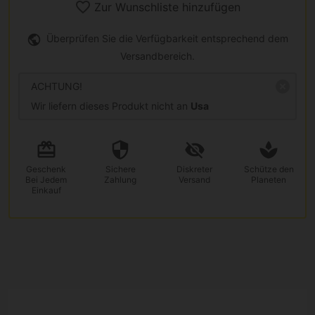
Zur Wunschliste hinzufügen
Überprüfen Sie die Verfügbarkeit entsprechend dem
Versandbereich.
ACHTUNG!
Wir liefern dieses Produkt nicht an
Usa
Geschenk
Sichere
Diskreter
Schütze den
Bei Jedem
Zahlung
Versand
Planeten
Einkauf