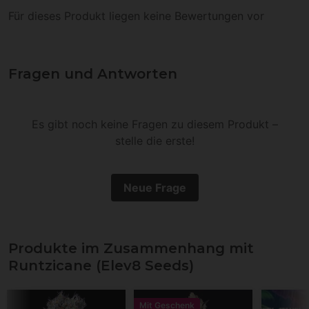
Für dieses Produkt liegen keine Bewertungen vor
Fragen und Antworten
Es gibt noch keine Fragen zu diesem Produkt –
stelle die erste!
Neue Frage
Produkte im Zusammenhang mit
Runtzicane (Elev8 Seeds)
Mit Geschenk