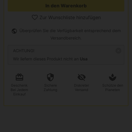
In den Warenkorb
Zur Wunschliste hinzufügen
Überprüfen Sie die Verfügbarkeit entsprechend dem
Versandbereich.
ACHTUNG!
Wir liefern dieses Produkt nicht an
Usa
Geschenk
Sichere
Diskreter
Schütze den
Bei Jedem
Zahlung
Versand
Planeten
Einkauf