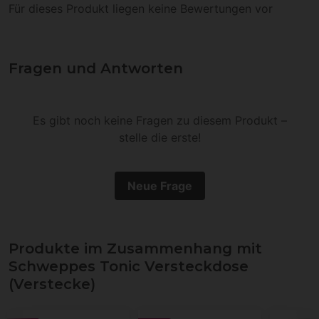
Für dieses Produkt liegen keine Bewertungen vor
Fragen und Antworten
Es gibt noch keine Fragen zu diesem Produkt –
stelle die erste!
Neue Frage
Produkte im Zusammenhang mit
Schweppes Tonic Versteckdose
(Verstecke)