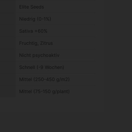
Elite Seeds
Niedrig (0-1%)
Sativa +60%
Fruchtig, Zitrus
Nicht psychoaktiv
Schnell (-9 Wochen)
Mittel (250-450 g/m2)
Mittel (75-150 g/plant)