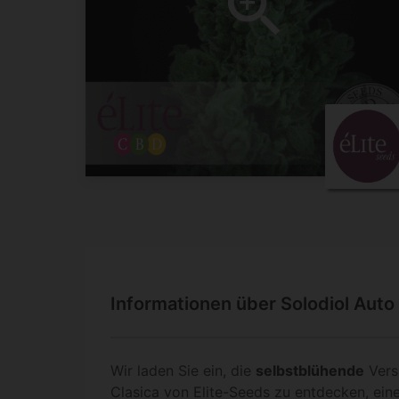
Informationen über Solodiol Auto
Wir laden Sie ein, die
selbstblühende
Vers
Clasica
von Elite-Seeds zu entdecken, ei