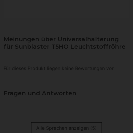
Meinungen über Universalhalterung
für Sunblaster T5HO Leuchtstoffröhre
Für dieses Produkt liegen keine Bewertungen vor
Fragen und Antworten
Alle Sprachen anzeigen (5)