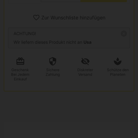
Zur Wunschliste hinzufügen
ACHTUNG!
Wir liefern dieses Produkt nicht an
Usa
Geschenk
Sichere
Diskreter
Schütze den
Bei Jedem
Zahlung
Versand
Planeten
Einkauf