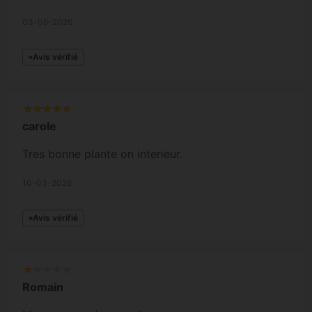
03-06-2026
Avis vérifié
carole
Tres bonne plante on interieur.
10-03-2026
Avis vérifié
Romain