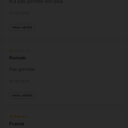
N'a pas germée non plus
10-09-2025
Avis vérifié
Romain
Pas germée
10-09-2025
Avis vérifié
Franck