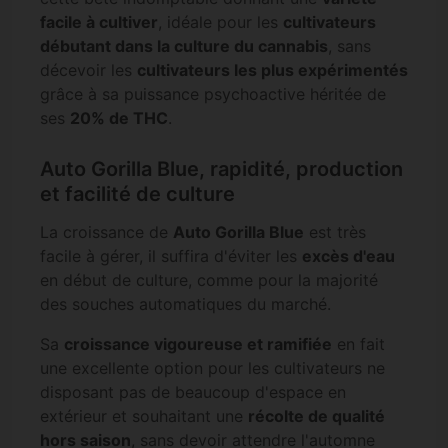
facile à cultiver
, idéale pour les
cultivateurs
débutant dans la culture du cannabis
, sans
décevoir les
cultivateurs les plus expérimentés
grâce à sa puissance psychoactive héritée de
ses
20% de THC
.
Auto Gorilla Blue, rapidité, production
et facilité de culture
La croissance de
Auto Gorilla Blue
est très
facile à gérer, il suffira d'éviter les
excès d'eau
en début de culture, comme pour la majorité
des souches automatiques du marché.
Sa
croissance vigoureuse et ramifiée
en fait
une excellente option pour les cultivateurs ne
disposant pas de beaucoup d'espace en
extérieur et souhaitant une
récolte de qualité
hors saison
, sans devoir attendre l'automne