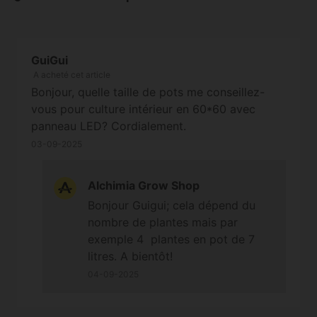
GuiGui
A acheté cet article
Bonjour, quelle taille de pots me conseillez-
vous pour culture intérieur en 60*60 avec
panneau LED? Cordialement.
03-09-2025
Alchimia Grow Shop
Bonjour Guigui; cela dépend du
nombre de plantes mais par
exemple 4 plantes en pot de 7
litres. A bientôt!
04-09-2025