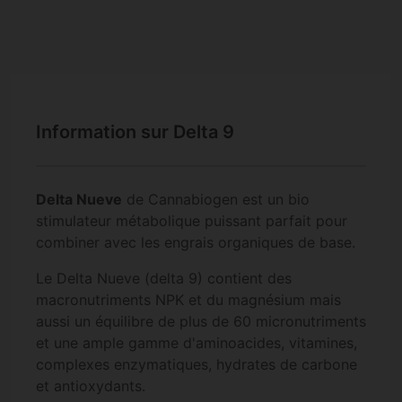
Information sur Delta 9
Delta Nueve
de Cannabiogen est un bio
stimulateur métabolique puissant parfait pour
combiner avec les engrais organiques de base.
Le Delta Nueve (delta 9) contient des
macronutriments NPK et du magnésium mais
aussi un équilibre de plus de 60 micronutriments
et une ample gamme d'aminoacides, vitamines,
complexes enzymatiques, hydrates de carbone
et antioxydants.