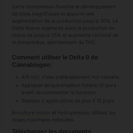
Cette combinaison favorise le développement
de têtes magnifiques et apporte une
augmentation de la production jusqu'à 30%. Le
Delta Nueve augmente aussi la production de
résine de jusqu'à 25% et augmente l'activité de
la biosynthèse, spécialement du THC.
Comment utiliser le Delta 9 de
Cannabiogen:
4/6 ml/L d'eau préférablement non calcaire.
Appliquer en pulvérisation foliaire 10 jours
avant de commencer la floraison.
Réalisez 2 applications de plus à 10 jours.
En
culture indoor
et hydroponique, utilisez les
doses maximales indiquées.
Téléchargez les documents