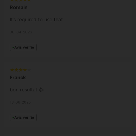
Romain
It’s required to use that
30-04-2026
Avis vérifié
Franck
bon resultat 👍
18-06-2025
Avis vérifié