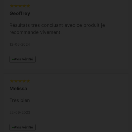
Geoffrey
Résultats très concluant avec ce produit je
recommande vivement.
12-06-2024
Avis vérifié
Melissa
Très bien
22-09-2023
Avis vérifié