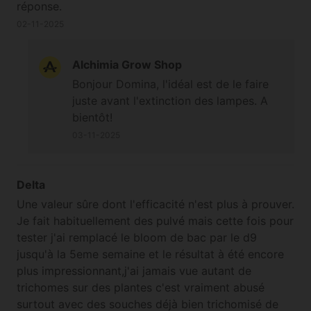
réponse.
02-11-2025
Alchimia Grow Shop
Bonjour Domina, l'idéal est de le faire
juste avant l'extinction des lampes. A
bientôt!
03-11-2025
Delta
Une valeur sûre dont l'efficacité n'est plus à prouver.
Je fait habituellement des pulvé mais cette fois pour
tester j'ai remplacé le bloom de bac par le d9
jusqu'à la 5eme semaine et le résultat à été encore
plus impressionnant,j'ai jamais vue autant de
trichomes sur des plantes c'est vraiment abusé
surtout avec des souches déjà bien trichomisé de