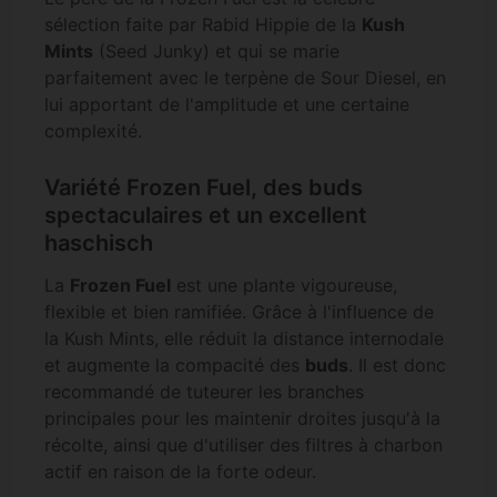
sélection faite par Rabid Hippie de la
Kush
Mints
(Seed Junky) et qui se marie
parfaitement avec le terpène de Sour Diesel, en
lui apportant de l'amplitude et une certaine
complexité.
Variété Frozen Fuel, des buds
spectaculaires et un excellent
haschisch
La
Frozen Fuel
est une plante vigoureuse,
flexible et bien ramifiée. Grâce à l'influence de
la Kush Mints, elle réduit la distance internodale
et augmente la compacité des
buds
. Il est donc
recommandé de tuteurer les branches
principales pour les maintenir droites jusqu'à la
récolte, ainsi que d'utiliser des filtres à charbon
actif en raison de la forte odeur.