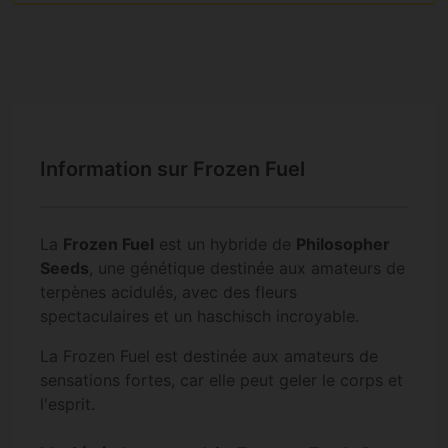
Information sur Frozen Fuel
La
Frozen Fuel
est un hybride de
Philosopher
Seeds
, une génétique destinée aux amateurs de
terpènes acidulés, avec des fleurs
spectaculaires et un haschisch incroyable.
La Frozen Fuel est destinée aux amateurs de
sensations fortes, car elle peut geler le corps et
l'esprit.