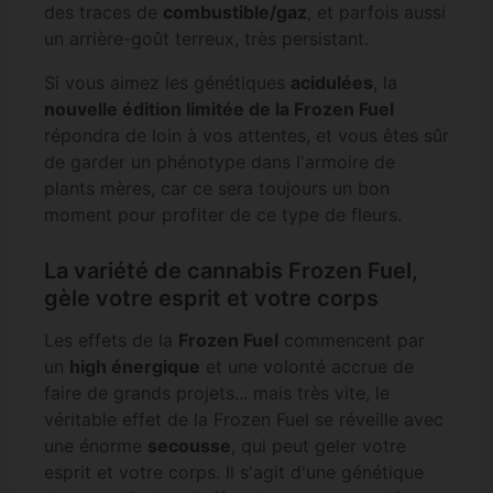
des traces de
combustible/gaz
, et parfois aussi
un arrière-goût terreux, très persistant.
Si vous aimez les génétiques
acidulées
, la
nouvelle édition limitée de la Frozen Fuel
répondra de loin à vos attentes, et vous êtes sûr
de garder un phénotype dans l'armoire de
plants mères, car ce sera toujours un bon
moment pour profiter de ce type de fleurs.
La variété de cannabis Frozen Fuel,
gèle votre esprit et votre corps
Les effets de la
Frozen Fuel
commencent par
un
high énergique
et une volonté accrue de
faire de grands projets... mais très vite, le
véritable effet de la Frozen Fuel se réveille avec
une énorme
secousse
, qui peut geler votre
esprit et votre corps. Il s'agit d'une génétique