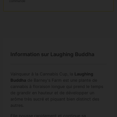
commande
Information sur Laughing Buddha
Vainqueur à la Cannabis Cup, la
Laughing
Buddha
de Barney's Farm est une plante de
cannabis à floraison longue qui prend le temps
de grandir en hauteur et de développer un
arôme très sucré et piquant bien distinct des
autres.
Elle pousse rapidement et continue sa