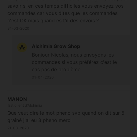
savoir si en ces temps difficiles vous envoyez vos
commandes car vous dites que les commandes
c'est OK mais quand es t'il des envois ?
31-03-2020
Alchimia Grow Shop
Bonjour Nicolas, nous envoyons les
commandes si vous préférez c'est le
cas pas de problème.
01-04-2020
MANON
Est client d'Alchimia
Que veut dire le mot pheno svp quand on dit sur 5
grainé j'ai eu 3 pheno merci
21-03-2020