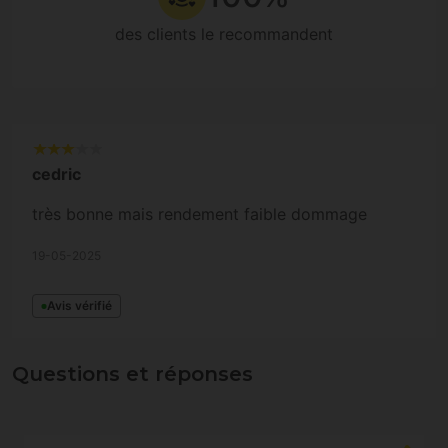
des clients le recommandent
cedric
très bonne mais rendement faible dommage
19-05-2025
Avis vérifié
Questions et réponses