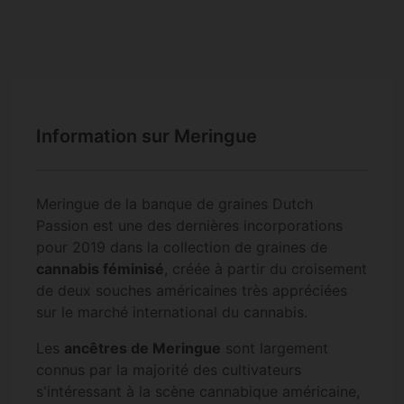
Information sur Meringue
Meringue de la banque de graines Dutch
Passion est une des dernières incorporations
pour 2019 dans la collection de graines de
cannabis féminisé
, créée à partir du croisement
de deux souches américaines très appréciées
sur le marché international du cannabis.
Les
ancêtres de Meringue
sont largement
connus par la majorité des cultivateurs
s'intéressant à la scène cannabique américaine,