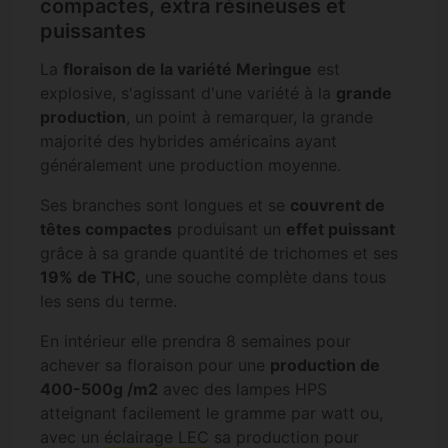
compactes, extra résineuses et
puissantes
La
floraison de la variété Meringue
est
explosive, s'agissant d'une variété à la
grande
production
, un point à remarquer, la grande
majorité des hybrides américains ayant
généralement une production moyenne.
Ses branches sont longues et se
couvrent de
têtes compactes
produisant un
effet puissant
grâce à sa grande quantité de trichomes et ses
19% de THC
, une souche complète dans tous
les sens du terme.
En intérieur elle prendra 8 semaines pour
achever sa floraison pour une
production de
400-500g /m2
avec des lampes HPS
atteignant facilement le gramme par watt ou,
avec un
éclairage LEC
sa production pour