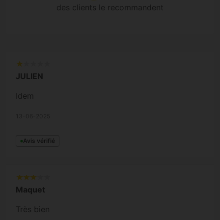
des clients le recommandent
JULIEN
Idem
13-06-2025
Avis vérifié
Maquet
Très bien