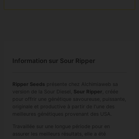
Information sur Sour Ripper
Ripper Seeds
présente chez Alchimiaweb sa
version de la Sour Diesel,
Sour Ripper
, créée
pour offrir une génétique savoureuse, puissante,
originale et productive à partir de l'une des
meilleures génétiques provenant des USA.
Travaillée sur une longue période pour en
assurer les meilleurs résultats, elle a été