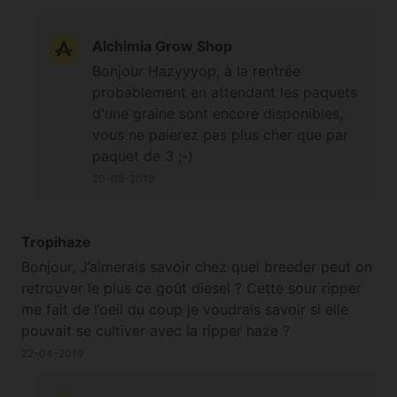
Alchimia Grow Shop
Bonjour Hazyyyop, à la rentrée
probablement en attendant les paquets
d'une graine sont encore disponibles,
vous ne paierez pas plus cher que par
paquet de 3 ;-)
20-08-2019
Tropihaze
Bonjour, J’aimerais savoir chez quel breeder peut on
retrouver le plus ce goût diesel ? Cette sour ripper
me fait de l’oeil du coup je voudrais savoir si elle
pouvait se cultiver avec la ripper haze ?
22-04-2019