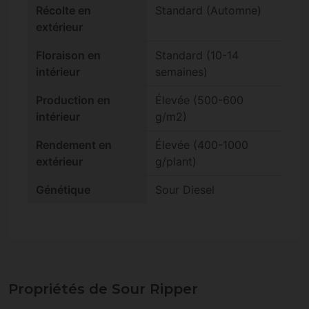
Récolte en
Standard (Automne)
extérieur
Floraison en
Standard (10-14
intérieur
semaines)
Production en
Élevée (500-600
intérieur
g/m2)
Rendement en
Élevée (400-1000
extérieur
g/plant)
Génétique
Sour Diesel
Propriétés de Sour Ripper