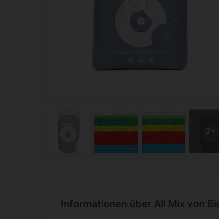
Informationen über All Mix von Bi