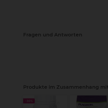
Fragen und Antworten
Produkte im Zusammenhang mit Al
-30%