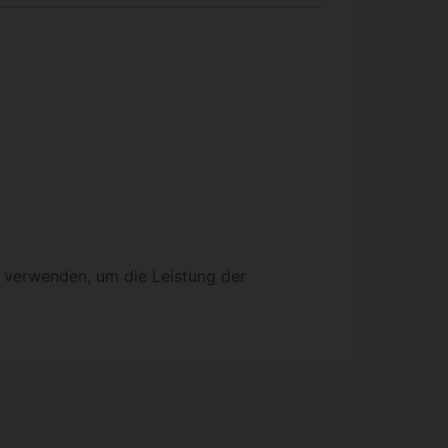
x verwenden, um die Leistung der