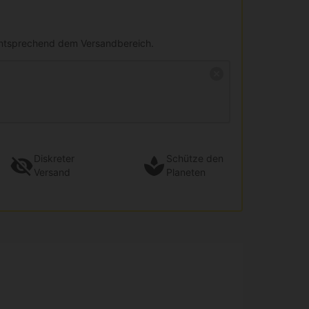
entsprechend dem Versandbereich.
Diskreter
Schütze den
Versand
Planeten