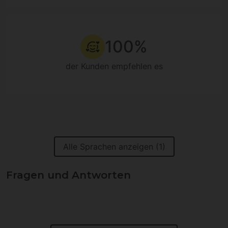
100%
der Kunden empfehlen es
Alle Sprachen anzeigen (1)
Fragen und Antworten