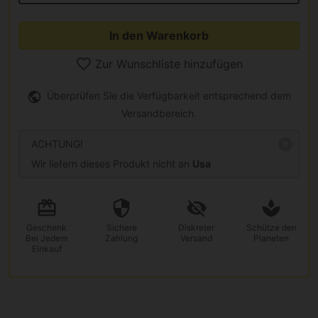
In den Warenkorb
Zur Wunschliste hinzufügen
Überprüfen Sie die Verfügbarkeit entsprechend dem
Versandbereich.
ACHTUNG!
Wir liefern dieses Produkt nicht an
Usa
Geschenk
Sichere
Diskreter
Schütze den
Bei Jedem
Zahlung
Versand
Planeten
Einkauf