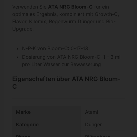
Verwenden Sie
ATA NRG Bloom-C
für ein
optimales Ergebnis, kombiniert mit Growth-C,
Flavor, Kilomix, Regenwurm Dünger und Bio-
Upgrade.
N-P-K von Bloom-C: 0-17-13
Dosierung von ATA NRG Bloom-C: 1 - 3 ml
pro Liter Wasser zur Bewässerung
Eigenschaften über ATA NRG Bloom-
C
Marke
Atami
Kategorie
Dünger