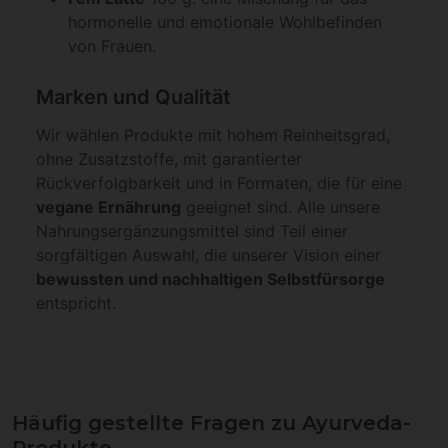
hormonelle und emotionale Wohlbefinden
von Frauen.
Marken und Qualität
Wir wählen Produkte mit hohem Reinheitsgrad,
ohne Zusatzstoffe, mit garantierter
Rückverfolgbarkeit und in Formaten, die für eine
vegane Ernährung
geeignet sind. Alle unsere
Nahrungsergänzungsmittel sind Teil einer
sorgfältigen Auswahl, die unserer Vision einer
bewussten und nachhaltigen Selbstfürsorge
entspricht.
Häufig gestellte Fragen zu Ayurveda-