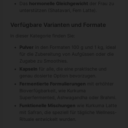
Das
hormonelle Gleichgewicht
der Frau zu
unterstützen (Shatavari, Fem Latte).
Verfügbare Varianten und Formate
In dieser Kategorie finden Sie:
Pulver
in den Formaten 100 g und 1 kg, ideal
für die Zubereitung von Aufgüssen oder die
Zugabe zu Smoothies.
Kapseln
für alle, die eine praktische und
genau dosierte Option bevorzugen.
Fermentierte Formulierungen
mit erhöhter
Bioverfügbarkeit, wie Kurkuma
Superfermented, Ashwagandha oder Brahmi.
Funktionelle Mischungen
wie Kurkuma Latte
mit Safran, die speziell für tägliche Wellness-
Rituale entwickelt wurden.