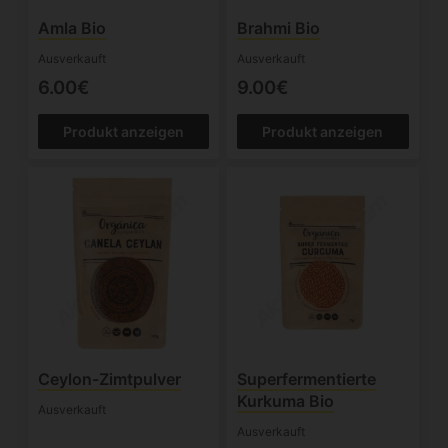
Amla Bio
Brahmi Bio
Ausverkauft
Ausverkauft
6.00€
9.00€
Produkt anzeigen
Produkt anzeigen
Ceylon-Zimtpulver
Superfermentierte
Kurkuma Bio
Ausverkauft
Ausverkauft