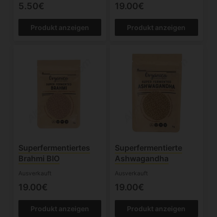
5.50€
19.00€
Produkt anzeigen
Produkt anzeigen
Superfermentiertes
Superfermentierte
Brahmi BIO
Ashwagandha
Ausverkauft
Ausverkauft
19.00€
19.00€
Produkt anzeigen
Produkt anzeigen