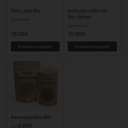
Fem Latte Bio
Kurkuma Latte mit
Bio-Safran
Ausverkauft
Ausverkauft
16.00€
15.00€
Produkt anzeigen
Produkt anzeigen
Ashwagandha BIO
8.00€
Aus