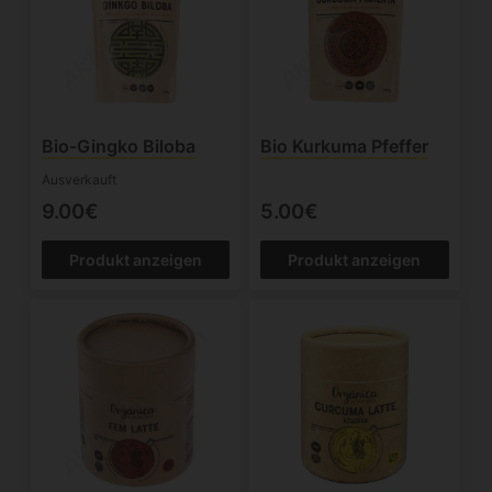
Bio-Gingko Biloba
Bio Kurkuma Pfeffer
Ausverkauft
9.00€
5.00€
Produkt anzeigen
Produkt anzeigen