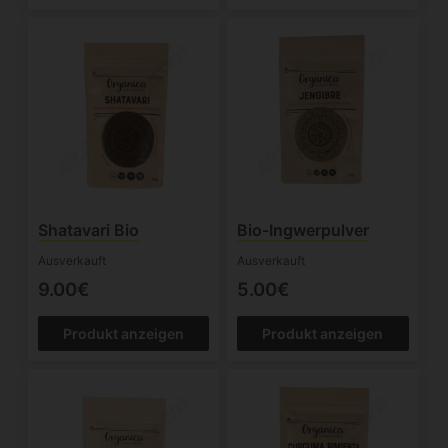
Shatavari Bio
Bio-Ingwerpulver
Ausverkauft
Ausverkauft
9.00€
5.00€
Produkt anzeigen
Produkt anzeigen