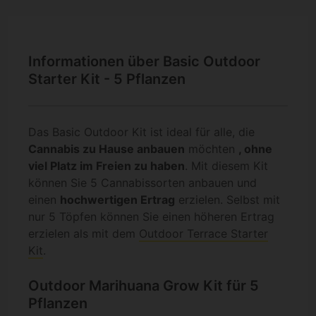
Informationen über Basic Outdoor
Starter Kit - 5 Pflanzen
Das Basic Outdoor Kit ist ideal für alle, die
Cannabis zu Hause anbauen
möchten
, ohne
viel Platz im Freien zu haben
. Mit diesem Kit
können Sie 5 Cannabissorten anbauen und
einen
hochwertigen Ertrag
erzielen. Selbst mit
nur 5 Töpfen können Sie einen höheren Ertrag
erzielen als mit dem
Outdoor Terrace Starter
Kit
.
Outdoor Marihuana Grow Kit für 5
Pflanzen