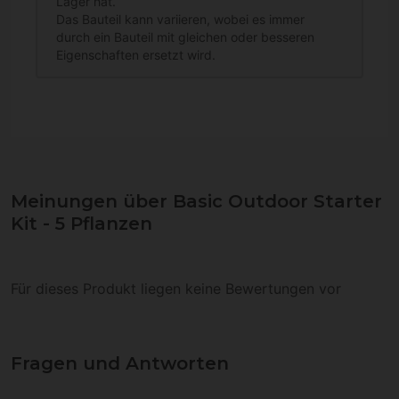
Lager hat.
Das Bauteil kann variieren, wobei es immer
durch ein Bauteil mit gleichen oder besseren
Eigenschaften ersetzt wird.
Meinungen über Basic Outdoor Starter
Kit - 5 Pflanzen
Für dieses Produkt liegen keine Bewertungen vor
Fragen und Antworten