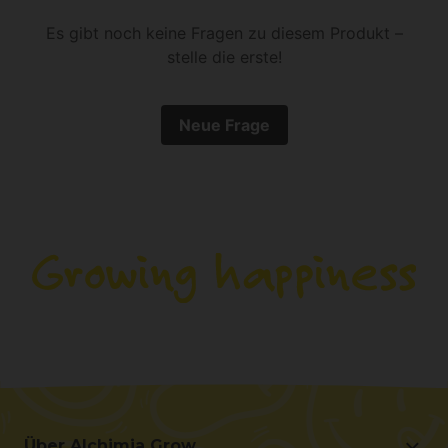
Es gibt noch keine Fragen zu diesem Produkt –
stelle die erste!
Neue Frage
Über Alchimia Grow