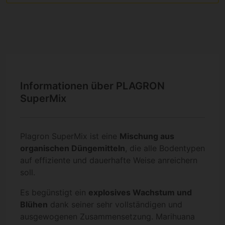
Informationen über PLAGRON
SuperMix
Plagron SuperMix ist eine
Mischung aus
organischen Düngemitteln
, die alle Bodentypen
auf effiziente und dauerhafte Weise anreichern
soll.
Es begünstigt ein
explosives Wachstum und
Blühen
dank seiner sehr vollständigen und
ausgewogenen Zusammensetzung. Marihuana