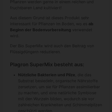
Pflanzen werden gerne in einem reichen und
fruchtbaren Land kultiviert!
Aus diesem Grund ist dieses Produkt sehr
interessant für Pflanzen im Boden, wo es
ab
Beginn der Bodenvorbereitung
verwendet
wird.
Der Bio SuperMix wird auch den Beitrag von
Flüssigdüngern reduzieren.
Plagron SuperMix besteht aus:
Nützliche Bakterien und Pilze
, die das
Substrat besiedeln, organische Nährstoffe
zersetzen, um sie für Pflanzen assimilierbar
zu machen, und eine natürliche Symbiose
mit den Wurzeln bilden, wodurch sie vor
zahlreichen Krankheiten und Schimmelpilzen
geschützt werden.