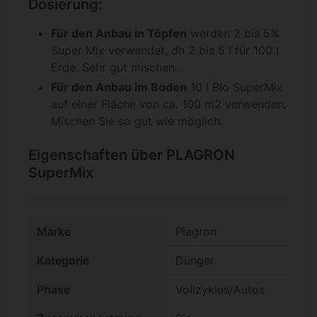
Dosierung:
Für den Anbau in Töpfen
werden 2 bis 5%
Super Mix verwendet, dh 2 bis 5 l für 100 l
Erde. Sehr gut mischen.
Für den Anbau im Boden
10 l Bio SuperMix
auf einer Fläche von ca. 100 m2 verwenden.
Mischen Sie so gut wie möglich.
Eigenschaften über PLAGRON
SuperMix
Marke
Plagron
Kategorie
Dünger
Phase
Vollzyklus/Autos