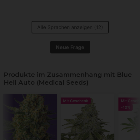
Alle Sprachen anzeigen (12)
Neue Frage
Produkte im Zusammenhang mit Blue
Hell Auto (Medical Seeds)
Mit Geschenk
Mit Gesch
-10%