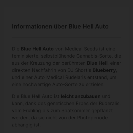
Informationen über Blue Hell Auto
Die
Blue Hell Auto
von Medical Seeds ist eine
feminisierte, selbstblühende Cannabis-Sorte, die
aus der Kreuzung der berühmten
Blue Hell
, einer
direkten Nachfahrin von DJ Short's
Blueberry
,
und einer Auto Medical Rudelaris entstand, um
eine hochwertige Auto-Sorte zu erzielen.
Die Blue Hell Auto ist
leicht anzubauen
und
kann, dank des genetischen Erbes der Ruderalis,
vom Frühling bis zum Spätsommer gepflanzt
werden, da sie nicht von der Photoperiode
abhängig ist.