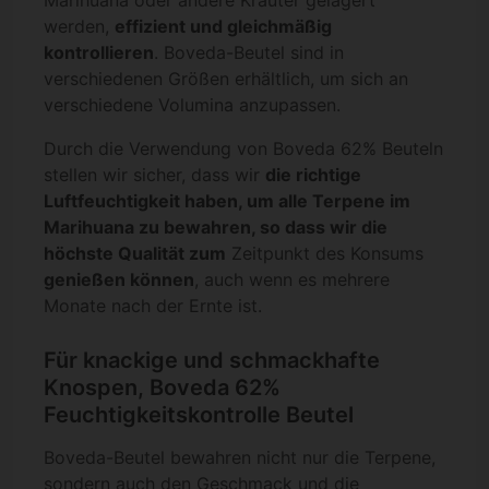
werden,
effizient und gleichmäßig
kontrollieren
. Boveda-Beutel sind in
verschiedenen Größen erhältlich, um sich an
verschiedene Volumina anzupassen.
Durch die Verwendung von Boveda 62% Beuteln
stellen wir sicher, dass wir
die richtige
Luftfeuchtigkeit haben, um alle Terpene im
Marihuana zu bewahren, so dass wir die
höchste Qualität zum
Zeitpunkt des Konsums
genießen können
, auch wenn es mehrere
Monate nach der Ernte ist.
Für knackige und schmackhafte
Knospen, Boveda 62%
Feuchtigkeitskontrolle Beutel
Boveda-Beutel bewahren nicht nur die Terpene,
sondern auch den Geschmack und die