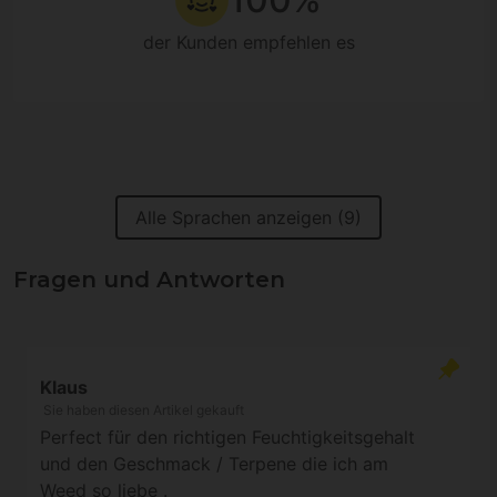
der Kunden empfehlen es
Alle Sprachen anzeigen (9)
Fragen und Antworten
Klaus
Sie haben diesen Artikel gekauft
Perfect für den richtigen Feuchtigkeitsgehalt
und den Geschmack / Terpene die ich am
Weed so liebe .