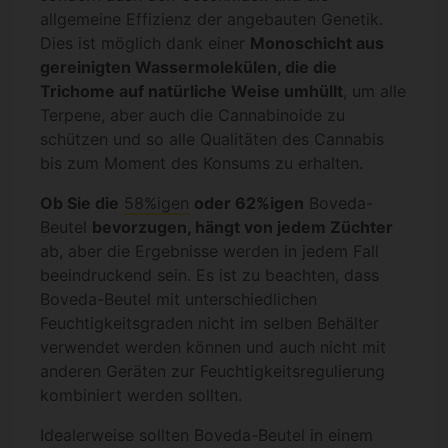
allgemeine Effizienz der angebauten Genetik.
Dies ist möglich dank einer
Monoschicht aus
gereinigten Wassermolekülen, die die
Trichome auf natürliche Weise umhüllt
, um alle
Terpene, aber auch die Cannabinoide zu
schützen und so alle Qualitäten des Cannabis
bis zum Moment des Konsums zu erhalten.
Ob Sie die
58%igen
oder 62%igen
Boveda-
Beutel
bevorzugen, hängt von jedem Züchter
ab, aber die Ergebnisse werden in jedem Fall
beeindruckend sein. Es ist zu beachten, dass
Boveda-Beutel mit unterschiedlichen
Feuchtigkeitsgraden nicht im selben Behälter
verwendet werden können und auch nicht mit
anderen Geräten zur Feuchtigkeitsregulierung
kombiniert werden sollten.
Idealerweise sollten Boveda-Beutel in einem