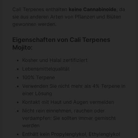
Cali Terpenes enthalten
keine Cannabinoide
, da
sie aus anderen Arten von Pflanzen und Blüten
gewonnen werden.
Eigenschaften von Cali Terpenes
Mojito:
Kosher und Halal zertifiziert
Lebensmittelqualität
100% Terpene
Verwenden Sie nicht mehr als 4% Terpene in
einer Lösung
Kontakt mit Haut und Augen vermeiden
Nicht rein einnehmen, rauchen oder
verdampfen: Sie sollten immer gemischt
werden
Enthält kein Propylenglykol, Ethylenglykol