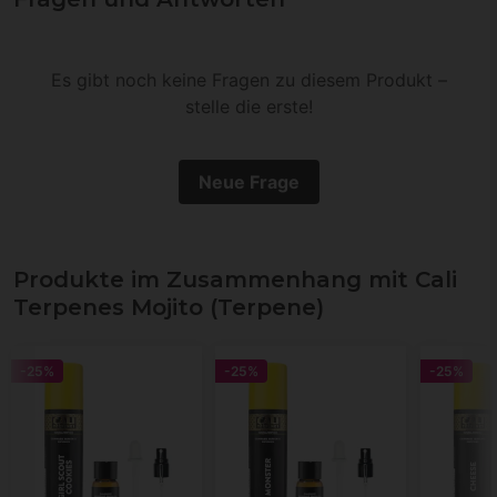
Es gibt noch keine Fragen zu diesem Produkt –
stelle die erste!
Neue Frage
Produkte im Zusammenhang mit Cali
Terpenes Mojito (Terpene)
-25%
-25%
-25%