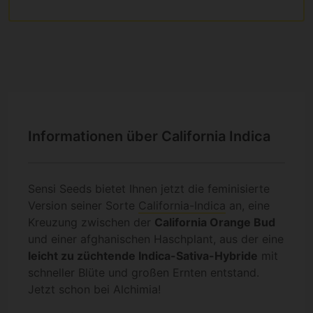
Informationen über California Indica
Sensi Seeds bietet Ihnen jetzt die feminisierte
Version seiner Sorte
California-Indica
an, eine
Kreuzung zwischen der
California Orange Bud
und einer afghanischen Haschplant, aus der eine
leicht zu züchtende Indica-Sativa-Hybride
mit
schneller Blüte und großen Ernten entstand.
Jetzt schon bei Alchimia!