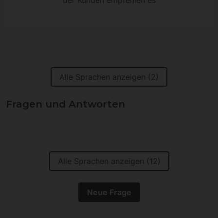
Alle Sprachen anzeigen (2)
Fragen und Antworten
Alle Sprachen anzeigen (12)
Neue Frage