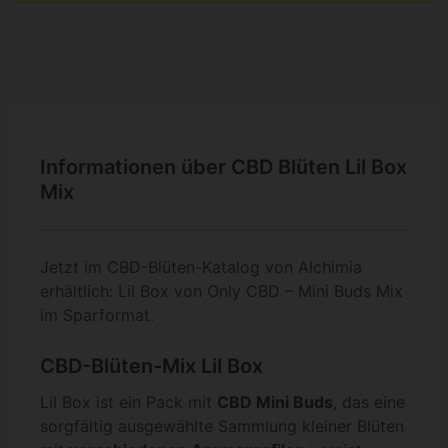
Informationen über CBD Blüten Lil Box
Mix
Jetzt im CBD-Blüten-Katalog von Alchimia
erhältlich: Lil Box von Only CBD – Mini Buds Mix
im Sparformat.
CBD-Blüten-Mix Lil Box
Lil Box ist ein Pack mit
CBD Mini Buds
, das eine
sorgfältig ausgewählte Sammlung kleiner Blüten