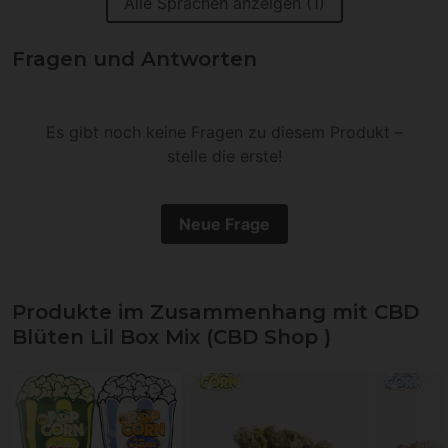
Alle Sprachen anzeigen (1)
Fragen und Antworten
Es gibt noch keine Fragen zu diesem Produkt –
stelle die erste!
Neue Frage
Produkte im Zusammenhang mit CBD
Blüten Lil Box Mix (CBD Shop )