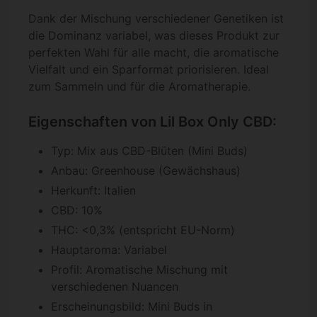
Dank der Mischung verschiedener Genetiken ist
die Dominanz variabel, was dieses Produkt zur
perfekten Wahl für alle macht, die aromatische
Vielfalt und ein Sparformat priorisieren. Ideal
zum Sammeln und für die Aromatherapie.
Eigenschaften von Lil Box Only CBD:
Typ: Mix aus CBD-Blüten (Mini Buds)
Anbau: Greenhouse (Gewächshaus)
Herkunft: Italien
CBD: 10%
THC: <0,3% (entspricht EU-Norm)
Hauptaroma: Variabel
Profil: Aromatische Mischung mit
verschiedenen Nuancen
Erscheinungsbild: Mini Buds in