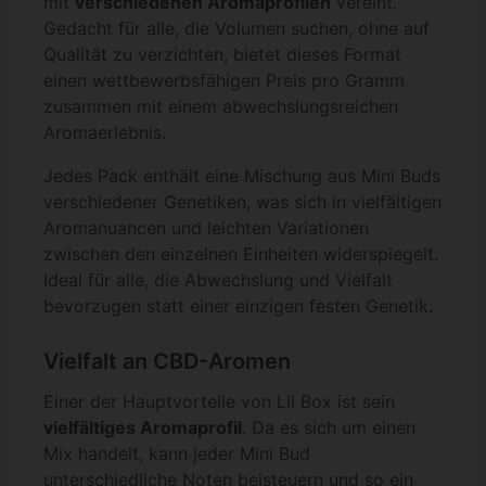
mit
verschiedenen Aromaprofilen
vereint.
Gedacht für alle, die Volumen suchen, ohne auf
Qualität zu verzichten, bietet dieses Format
einen wettbewerbsfähigen Preis pro Gramm
zusammen mit einem abwechslungsreichen
Aromaerlebnis.
Jedes Pack enthält eine Mischung aus Mini Buds
verschiedener Genetiken, was sich in vielfältigen
Aromanuancen und leichten Variationen
zwischen den einzelnen Einheiten widerspiegelt.
Ideal für alle, die Abwechslung und Vielfalt
bevorzugen statt einer einzigen festen Genetik.
Vielfalt an CBD-Aromen
Einer der Hauptvorteile von Lil Box ist sein
vielfältiges Aromaprofil
. Da es sich um einen
Mix handelt, kann jeder Mini Bud
unterschiedliche Noten beisteuern und so ein