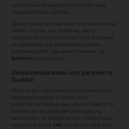
dynamisches Sinneserlebnis innerhalb eines
einzigen Formats schaffen.
Optisch präsentiert das Pack eine Mischung aus
Größen, Formen und Farbtönen, die für
ausgewählte Mini Buds typisch sind, und bietet
ein natürliches und abwechslungsreiches
Erscheinungsbild, das seinen Charakter als
Kollektion
unterstreicht.
Gewächshausanbau und garantierte
Qualität
Die in Lil Box enthaltenen Blüten stammen aus
Gewächshausanbau in Italien, unter
kontrollierten Bedingungen, die ihre Qualität im
Rahmen der europäischen Gesetzgebung
sicherstellen. Es handelt sich um zertifiziertes
Saatgut mit einem
THC
-Gehalt von unter 0,3%.