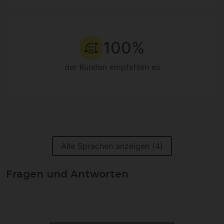
100%
der Kunden empfehlen es
Alle Sprachen anzeigen (4)
Fragen und Antworten