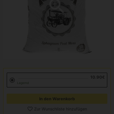
10.90€
Lagernd
In den Warenkorb
Zur Wunschliste hinzufügen