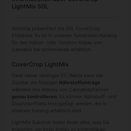
LightMix 50L
Alchimia präsentiert die 50L CoverCrop
Erdsäcke. Es ist in unserem Substraten-Katalog
für den Indoor- oder Outdoor-Anbau von
Cannabis bei alchimiaweb erhältlich.
CoverCrop LightMix
Dank seiner niedrigen EC-Werte kann der
Züchter die flüssigen
Nährstoffeinträge
während des Anbaus von Cannabispflanzen
genau kontrollieren
. Es können Nährstoff- und
Zusatzstoffsets hinzugefügt werden, die in
unserem Katalog erhältlich sind.
LightMix Substrat bietet Ihnen alles, was Sie
brauchen, um Ihren Anbau zu kontrollieren.