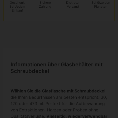
Geschenk
Sichere
Diskreter
Schütze den
Bei Jedem
Zahlung
Versand
Planeten
Einkauf
Informationen über Glasbehälter mit
Schraubdeckel
Wählen Sie die Glasflasche mit Schraubdeckel
,
die Ihren Bedürfnissen am besten entspricht: 30,
120 oder 473 ml. Perfekt für die Aufbewahrung
von Extraktionen, Harzen oder Proben ohne
Qualitätsverluste.
Vielseitig, wiederverwendbar