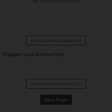
der Kunden empfehlen es
Alle Sprachen anzeigen (4)
Fragen und Antworten
Alle Sprachen anzeigen (7)
Neue Frage