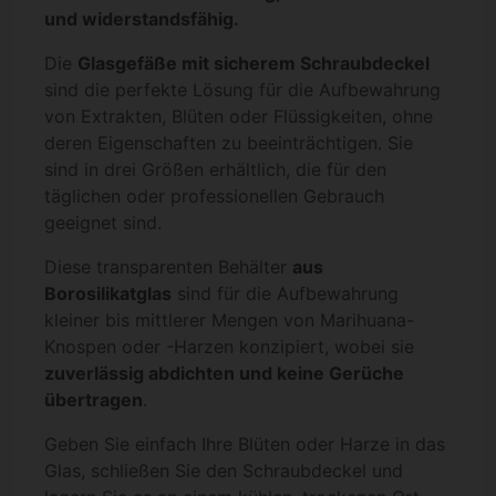
und widerstandsfähig.
Die
Glasgefäße mit sicherem Schraubdeckel
sind die perfekte Lösung für die Aufbewahrung
von Extrakten, Blüten oder Flüssigkeiten, ohne
deren Eigenschaften zu beeinträchtigen. Sie
sind in drei Größen erhältlich, die für den
täglichen oder professionellen Gebrauch
geeignet sind.
Diese transparenten Behälter
aus
Borosilikatglas
sind für die Aufbewahrung
kleiner bis mittlerer Mengen von Marihuana-
Knospen oder -Harzen konzipiert, wobei sie
zuverlässig abdichten und keine Gerüche
übertragen
.
Geben Sie einfach Ihre Blüten oder Harze in das
Glas, schließen Sie den Schraubdeckel und