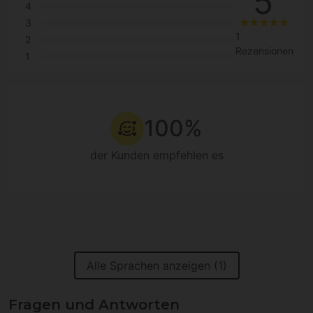
5
4
3
1
2
Rezensionen
1
100%
der Kunden empfehlen es
Alle Sprachen anzeigen (1)
Fragen und Antworten