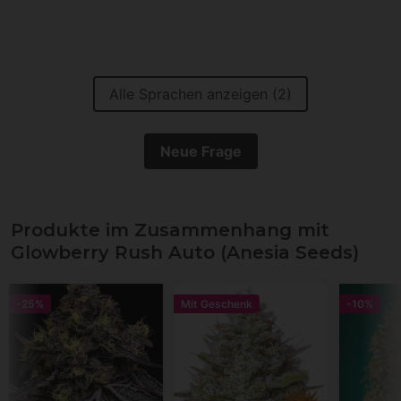
Alle Sprachen anzeigen (2)
Neue Frage
Produkte im Zusammenhang mit
Glowberry Rush Auto (Anesia Seeds)
-25%
Mit Geschenk
-10%