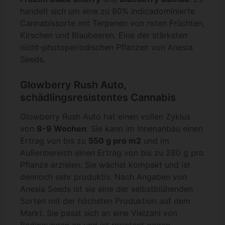
handelt sich um eine zu 80% indicadominierte
Cannabissorte mit Terpenen von roten Früchten,
Kirschen und Blaubeeren. Eine der stärksten
nicht-photoperiodischen Pflanzen von Anesia
Seeds.
Glowberry Rush Auto,
schädlingsresistentes Cannabis
Glowberry Rush Auto hat einen vollen Zyklus
von
8-9 Wochen
. Sie kann im Innenanbau einen
Ertrag von bis zu
550 g pro m2
und im
Außenbereich einen Ertrag von bis zu 280 g pro
Pflanze erzielen. Sie wächst kompakt und ist
dennoch sehr produktiv. Nach Angaben von
Anesia Seeds ist sie eine der selbstblühenden
Sorten mit der höchsten Produktion auf dem
Markt. Sie passt sich an eine Vielzahl von