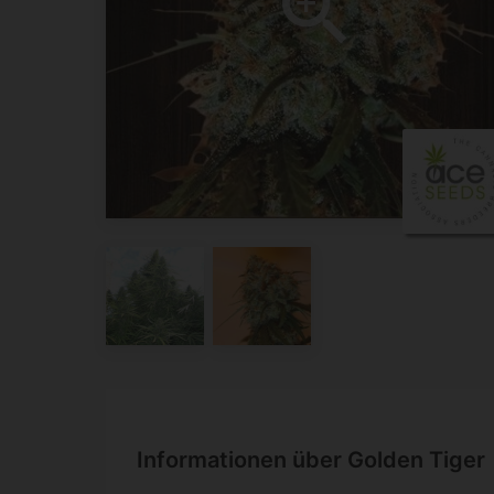
Informationen über Golden Tiger