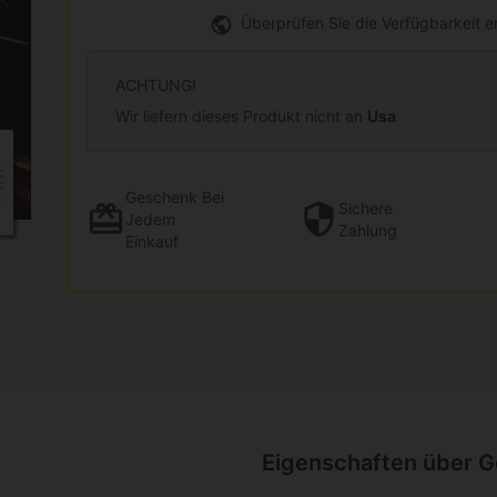
Überprüfen Sie die Verfügbarkeit 
ACHTUNG!
Wir liefern dieses Produkt nicht an
Usa
Geschenk
Bei
Sichere
Jedem
Zahlung
Einkauf
Eigenschaften über G