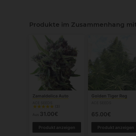
Produkte im Zusammenhang mit 
Zamaldelica Auto
Golden Tiger Reg
ACE SEEDS
ACE SEEDS
(3)
31.00€
65.00€
Aus
Produkt anzeigen
Produkt anzeigen