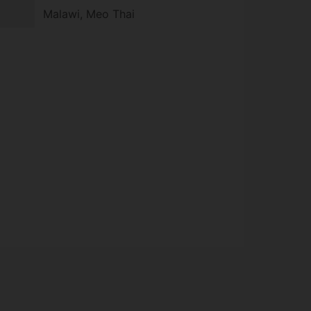
Malawi, Meo Thai