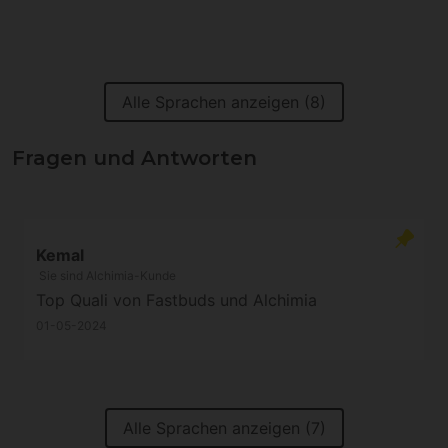
Alle Sprachen anzeigen (8)
Fragen und Antworten
Kemal
Sie sind Alchimia-Kunde
Top Quali von Fastbuds und Alchimia
01-05-2024
Alle Sprachen anzeigen (7)