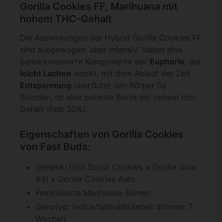
Gorilla Cookies FF, Marihuana mit
hohem THC-Gehalt
Die Auswirkungen der Hybrid Gorilla Cookies FF
sind ausgewogen, aber intensiv, haben eine
bemerkenswerte Komponente der
Euphorie
, die
leicht Lachen
weckt, mit dem Ablauf der Zeit
Entspannung
überflutet den Körper für
Stunden, ist eine potente Sorte mit hohem thc-
Gehalt (fast 30%).
Eigenschaften von Gorilla Cookies
von Fast Buds:
Genetik: (Girl Scout Cookies x Gorilla Glue
#4) x Gorilla Cookies Auto
Feminisierte Marihuana-Samen
Genotyp: Indica/SativaBlütezeit drinnen: 7
Wochen