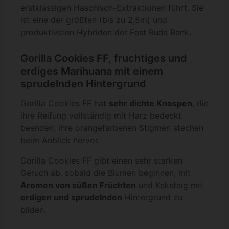
erstklassigen Haschisch-Extraktionen führt. Sie
ist eine der größten (bis zu 2,5m) und
produktivsten Hybriden der Fast Buds Bank.
Gorilla Cookies FF, fruchtiges und
erdiges Marihuana mit einem
sprudelnden Hintergrund
Gorilla Cookies FF hat
sehr dichte Knospen
, die
ihre Reifung vollständig mit Harz bedeckt
beenden, ihre orangefarbenen Stigmen stechen
beim Anblick hervor.
Gorilla Cookies FF gibt einen sehr starken
Geruch ab, sobald die Blumen beginnen, mit
Aromen von süßen Früchten
und Keksteig mit
erdigen und sprudelnden
Hintergrund zu
bilden.