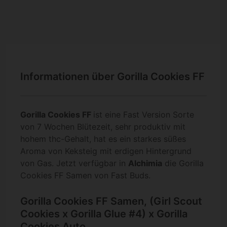
Informationen über Gorilla Cookies FF
Gorilla Cookies FF
ist eine Fast Version Sorte
von 7 Wochen Blütezeit, sehr produktiv mit
hohem thc-Gehalt, hat es ein starkes süßes
Aroma von Keksteig mit erdigen Hintergrund
von Gas. Jetzt verfügbar in
Alchimia
die Gorilla
Cookies FF Samen von Fast Buds.
Gorilla Cookies FF Samen, (Girl Scout
Cookies x Gorilla Glue #4) x Gorilla
Cookies Auto