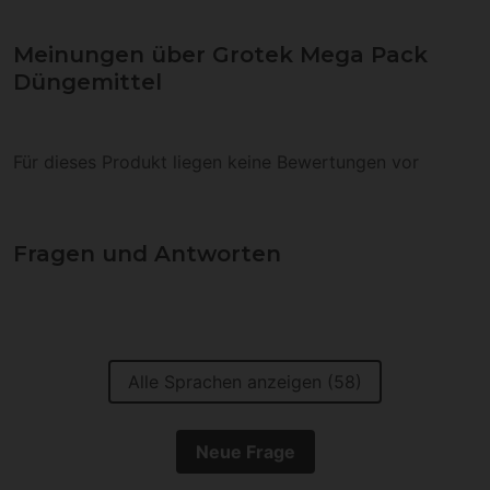
Meinungen über Grotek Mega Pack
Düngemittel
Für dieses Produkt liegen keine Bewertungen vor
Fragen und Antworten
Alle Sprachen anzeigen (58)
Neue Frage