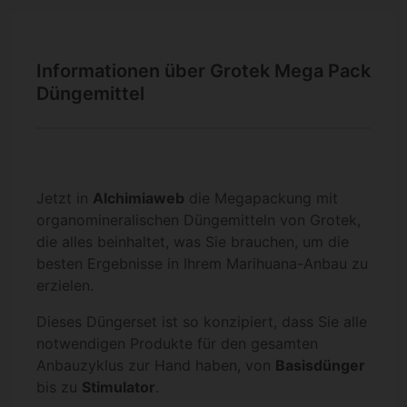
Informationen über Grotek Mega Pack
Düngemittel
Jetzt in
Alchimiaweb
die Megapackung mit
organomineralischen Düngemitteln von Grotek,
die alles beinhaltet, was Sie brauchen, um die
besten Ergebnisse in Ihrem Marihuana-Anbau zu
erzielen.
Dieses Düngerset ist so konzipiert, dass Sie alle
notwendigen Produkte für den gesamten
Anbauzyklus zur Hand haben, von
Basisdünger
bis zu
Stimulator
.