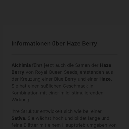
Informationen über Haze Berry
Alchimia
führt jetzt auch die Samen der
Haze
Berry
von Royal Queen Seeds, entstanden aus
der Kreuzung einer
Blue Berry
und einer
Haze
.
Sie hat einen süßlichen Geschmack in
Kombination mit einer mild-stimulierenden
Wirkung.
Ihre Struktur entwickelt sich wie bei einer
Sativa
. Sie wächst hoch und bildet lange und
feine Blätter mit einem Haupttrieb umgeben von