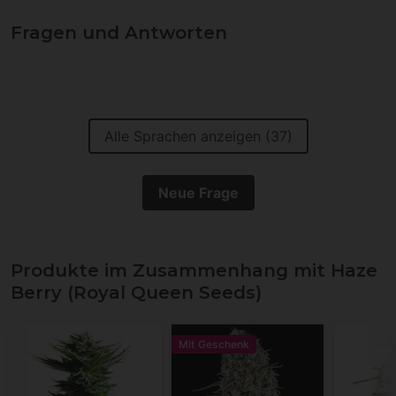
Fragen und Antworten
Alle Sprachen anzeigen (37)
Neue Frage
Produkte im Zusammenhang mit Haze
Berry (Royal Queen Seeds)
Mit Geschenk