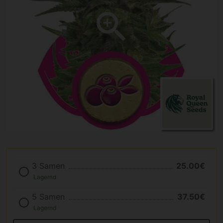
3 Samen
25.00€
Lagernd
5 Samen
37.50€
Lagernd