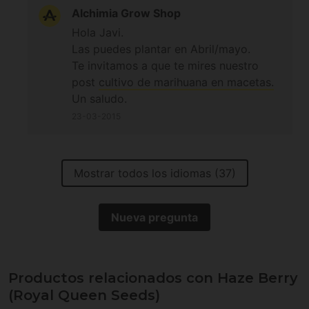
Alchimia Grow Shop
Hola Javi.
Las puedes plantar en Abril/mayo.
Te invitamos a que te mires nuestro
post
cultivo de marihuana en macetas.
Un saludo.
23-03-2015
Mostrar todos los idiomas (37)
Nueva pregunta
Productos relacionados con Haze Berry
(Royal Queen Seeds)