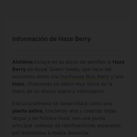
Información de Haze Berry
Alchimia
incluye en su stock de semillas la
Haze
Berry
de Royal Queen Seeds, que nace del
encuentro entre una
marihuana Blue Berry
y una
Haze
, ofreciendo un sabor muy dulce de la
mano de un efecto suave y estimulante.
Estructuralmente se desarrollará como una
planta sativa
, creciendo alta y creando hojas
largas y de foliolos finos, con una punta
principal rodeada de ramificaciones separadas
por internudos a media distancia.