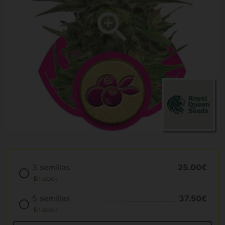
3 semillas
25.00€
En stock
5 semillas
37.50€
En stock