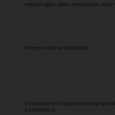
Meinungen über Herborizer Mini
Fragen und Antworten
Produkte im Zusammenhang mit H
Extraktion)