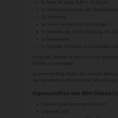
1x Rohr für Gras: 3,80 x 15,20 cm
1x Schraubverschluss mit Standardven
3x Klemmen
3x Viton hermetische Dichtungen
1x hermetische Viton-Dichtung mit 150
1x Manometer
1x flexibler Schlauch aus Edelstahl u
Achtung! Obwohl es sich um einen geschlo
Unfälle zu vermeiden.
In unserem Blog finden Sie unseren Benut
zur Verwendung des passiven Mini Close 
Eigenschaften des Mini Closed L
Passiver geschlossener Kreislauf
Edelstahl 304