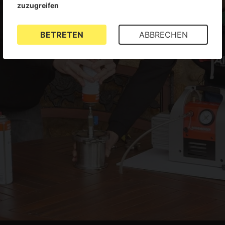
zuzugreifen
BETRETEN
ABBRECHEN