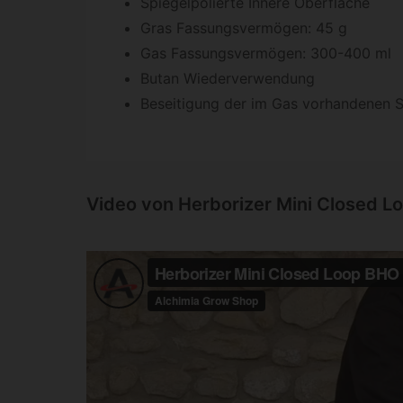
Spiegelpolierte Innere Oberfläche
Gras Fassungsvermögen: 45 g
Gas Fassungsvermögen: 300-400 ml
Butan Wiederverwendung
Beseitigung der im Gas vorhandenen S
Video von Herborizer Mini Closed L