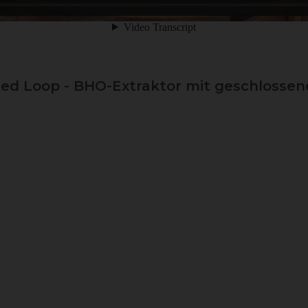
sed Loop - BHO-Extraktor mit geschlosse