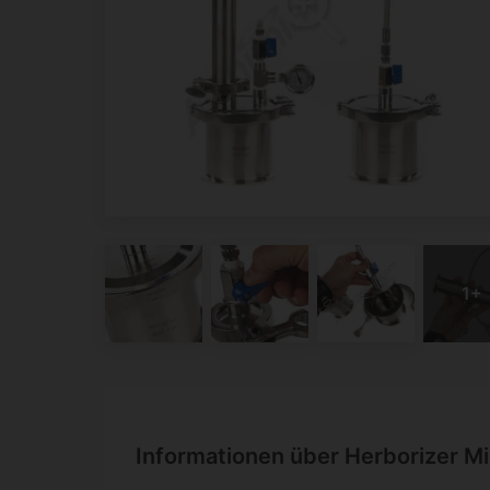
Informationen über Herborizer M