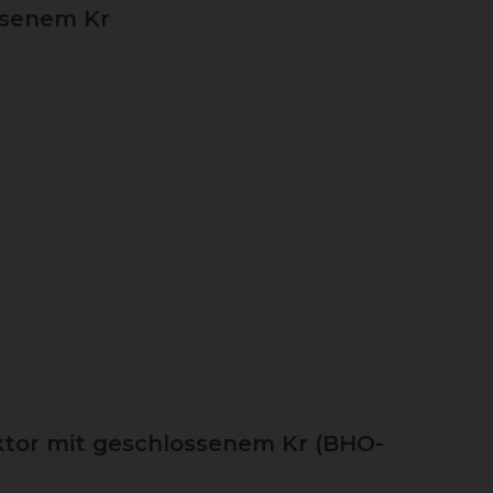
ssenem Kr
ktor mit geschlossenem Kr (BHO-