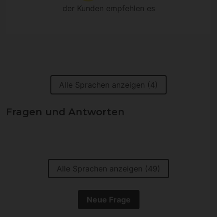
der Kunden empfehlen es
Alle Sprachen anzeigen (4)
Fragen und Antworten
Alle Sprachen anzeigen (49)
Neue Frage