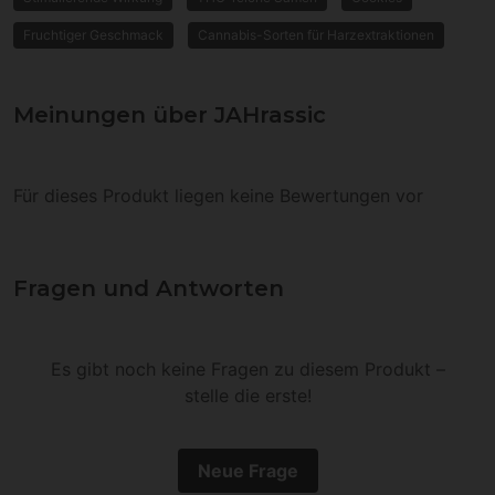
Fruchtiger Geschmack
Cannabis-Sorten für Harzextraktionen
Meinungen über JAHrassic
Für dieses Produkt liegen keine Bewertungen vor
Fragen und Antworten
Es gibt noch keine Fragen zu diesem Produkt –
stelle die erste!
Neue Frage