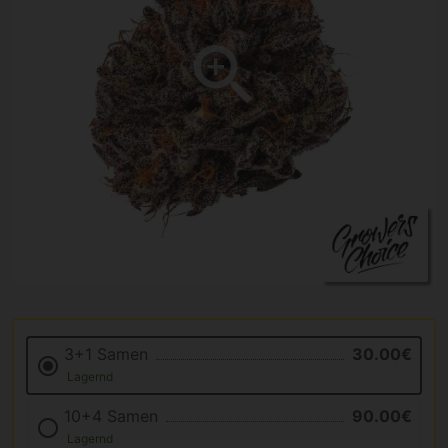
3+1 Samen
30.00€
Lagernd
10+4 Samen
90.00€
Lagernd