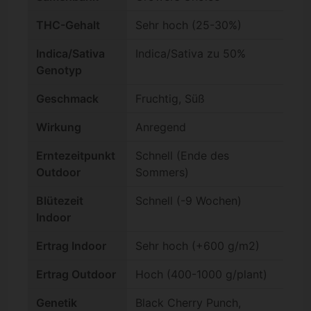
THC-Gehalt
Sehr hoch (25-30%)
Indica/Sativa
Indica/Sativa zu 50%
Genotyp
Geschmack
Fruchtig, Süß
Wirkung
Anregend
Erntezeitpunkt
Schnell (Ende des
Outdoor
Sommers)
Blütezeit
Schnell (-9 Wochen)
Indoor
Ertrag Indoor
Sehr hoch (+600 g/m2)
Ertrag Outdoor
Hoch (400-1000 g/plant)
Genetik
Black Cherry Punch,