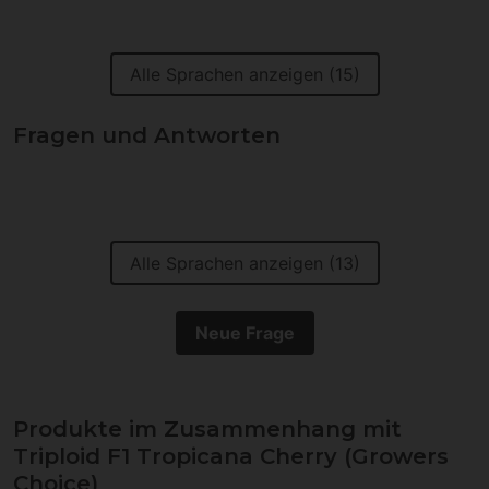
Alle Sprachen anzeigen (15)
Fragen und Antworten
Alle Sprachen anzeigen (13)
Neue Frage
Produkte im Zusammenhang mit
Triploid F1 Tropicana Cherry (Growers
Choice)