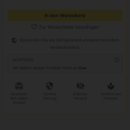
In den Warenkorb
Zur Wunschliste hinzufügen
Überprüfen Sie die Verfügbarkeit entsprechend dem
Versandbereich.
ACHTUNG!
Wir liefern dieses Produkt nicht an
Usa
Geschenk
Sichere
Diskreter
Schütze den
Bei Jedem
Zahlung
Versand
Planeten
Einkauf