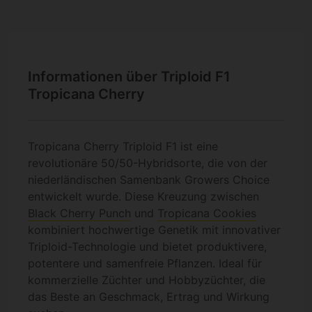
Informationen über Triploid F1
Tropicana Cherry
Tropicana Cherry Triploid F1 ist eine
revolutionäre 50/50-Hybridsorte, die von der
niederländischen Samenbank Growers Choice
entwickelt wurde. Diese Kreuzung zwischen
Black Cherry Punch
und
Tropicana Cookies
kombiniert hochwertige Genetik mit innovativer
Triploid-Technologie und bietet produktivere,
potentere und samenfreie Pflanzen. Ideal für
kommerzielle Züchter und Hobbyzüchter, die
das Beste an Geschmack, Ertrag und Wirkung