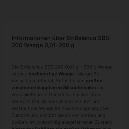
Informationen über OnBalance SBS-
200 Waage 0,01-200 g
Die OnBalance SBS-200 0,01 g – 200 g Waage
ist eine
hochwertige Waage
, die große
Vielseitigkeit bietet. Enthält einen
großen
zusammenklappbaren Silikonbehälter
mit
verschließbarem Deckel für zusätzlichen
Komfort. Der Silikonbehälter schützt und
verstaut die Waage im zusammengeklappten
Zustand und schützt sie so vor Stößen und
Stößen. Im vollständig ausgefahrenen Zustand