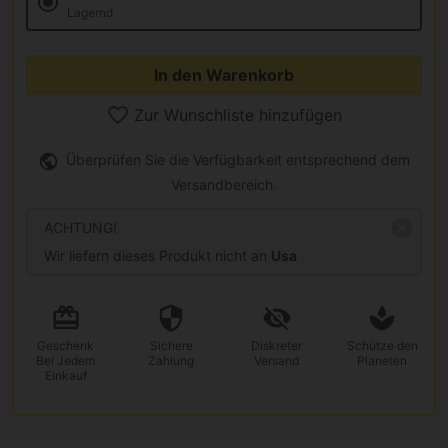
Lagernd
In den Warenkorb
Zur Wunschliste hinzufügen
Überprüfen Sie die Verfügbarkeit entsprechend dem
Versandbereich.
ACHTUNG!
Wir liefern dieses Produkt nicht an
Usa
Geschenk
Sichere
Diskreter
Schütze den
Bei Jedem
Zahlung
Versand
Planeten
Einkauf