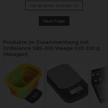
Alle Sprachen anzeigen (2)
Neue Frage
Produkte im Zusammenhang mit
OnBalance SBS-200 Waage 0,01-200 g
(Waagen)