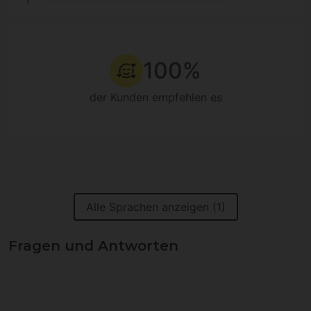
100%
der Kunden empfehlen es
Alle Sprachen anzeigen (1)
Fragen und Antworten