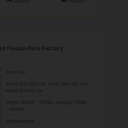
Versand
Planeten
d Fission Pure Factory
Pure Led
Extra 120x120 cm, Groß 100x100 cm,
Mittel 80x80 cm
Mittel (400W - 700W), Niedrig (100W
- 400W)
Vollspektrum