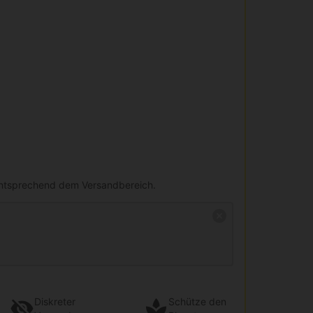
entsprechend dem Versandbereich.
Diskreter
Schütze den