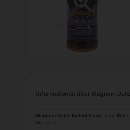
Informationen über Magnum Detox
Magnum Detox Instant Flush
ist ein
Blut-
Marihuana.