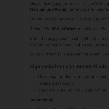
Dieses Reinigungsprodukt hat eine Wirku
Natrium und Kalium
, unter anderen Eleme
Führen Sie die folgenden Schritte aus, um 
Trinken Sie
500 ml Wasser
, schütteln Sie 
Sobald dies geschehen ist, sollten Sie in
Stunde trinken, um es nicht zu schnell aus
Es ist wirksam für Personen mit einem Ge
Eigenschaften von Instant Flush:
Giftreiniger in Blut, Urin und Speichel
Traubengeschmack
Sofortige Nutzung und Dauer von 6h
Anwendung: