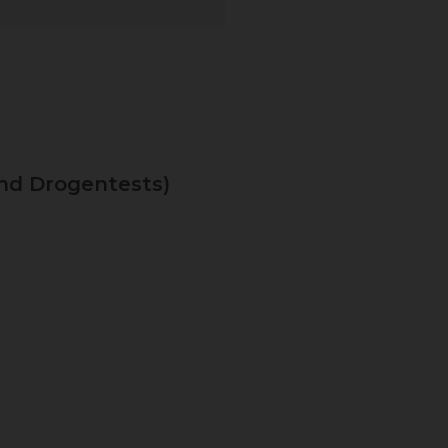
nd Drogentests)