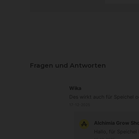
Fragen und Antworten
Wika
Des wirkt auch für Speichel o
17-12-2025
Alchimia Grow Sh
Hallo, für Speichel