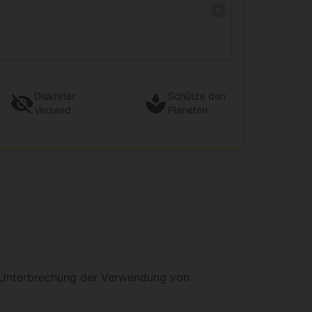
Diskreter
Schütze den
Versand
Planeten
e Unterbrechung der Verwendung von