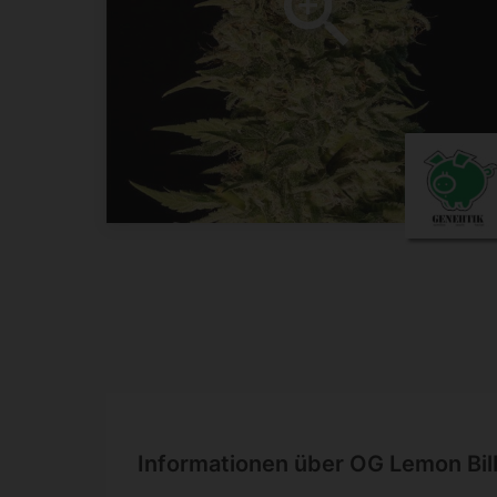
Informationen über OG Lemon Bi