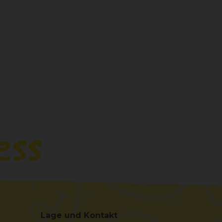
Lage und Kontakt