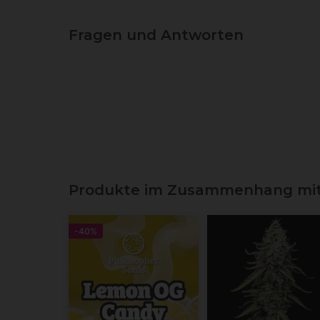
Fragen und Antworten
Produkte im Zusammenhang mit 
-40%