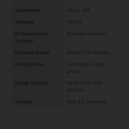
Geschmack
Zitrus, Süß
Wirkung
Hybrid
Erntezeitpunkt
Standard (Herbst)
Outdoor
Blütezeit Indoor
Schnell (-9 Wochen)
Ertrag Indoor
Sehr hoch (+600
g/m2)
Ertrag Outdoor
Hoch (400-1000
g/plant)
Genetik
Pink 2.0, Lemon G