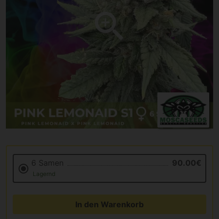
6 Samen
90.00€
Lagernd
In den Warenkorb