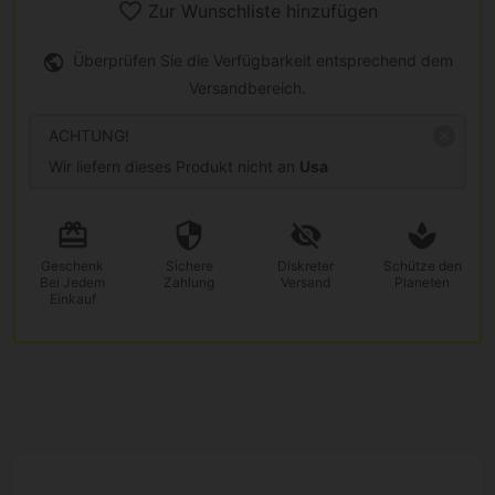
Zur Wunschliste hinzufügen
Überprüfen Sie die Verfügbarkeit entsprechend dem
Versandbereich.
ACHTUNG!
Wir liefern dieses Produkt nicht an
Usa
Geschenk
Sichere
Diskreter
Schütze den
Bei Jedem
Zahlung
Versand
Planeten
Einkauf