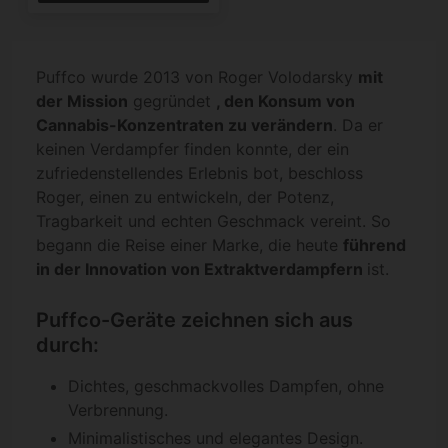
Puffco wurde 2013 von Roger Volodarsky
mit
der Mission
gegründet
, den Konsum von
Cannabis-Konzentraten zu verändern
. Da er
keinen Verdampfer finden konnte, der ein
zufriedenstellendes Erlebnis bot, beschloss
Roger, einen zu entwickeln, der Potenz,
Tragbarkeit und echten Geschmack vereint. So
begann die Reise einer Marke, die heute
führend
in der Innovation von Extraktverdampfern
ist.
Puffco-Geräte zeichnen sich aus
durch:
Dichtes, geschmackvolles Dampfen, ohne
Verbrennung.
Minimalistisches und elegantes Design.