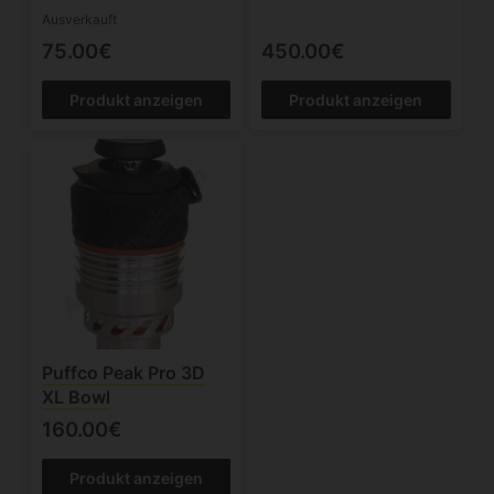
Ausverkauft
75.00€
450.00€
Produkt anzeigen
Produkt anzeigen
Puffco Peak Pro 3D
XL Bowl
160.00€
Produkt anzeigen