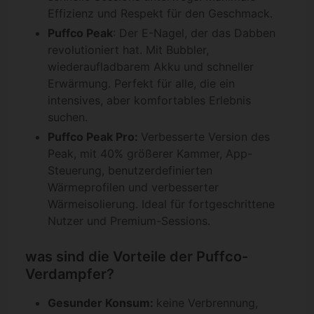
Effizienz und Respekt für den Geschmack.
Puffco Peak
: Der E-Nagel, der das Dabben
revolutioniert hat. Mit Bubbler,
wiederaufladbarem Akku und schneller
Erwärmung. Perfekt für alle, die ein
intensives, aber komfortables Erlebnis
suchen.
Puffco Peak Pro:
Verbesserte Version des
Peak, mit 40% größerer Kammer, App-
Steuerung, benutzerdefinierten
Wärmeprofilen und verbesserter
Wärmeisolierung. Ideal für fortgeschrittene
Nutzer und Premium-Sessions.
was sind die Vorteile der Puffco-
Verdampfer?
Gesunder Konsum:
keine Verbrennung,