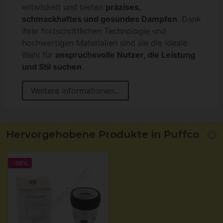
entwickelt und bieten
präzises,
schmackhaftes und gesundes Dampfen
. Dank
ihrer fortschrittlichen Technologie und
hochwertigen Materialien sind sie die ideale
Wahl für
anspruchsvolle Nutzer, die Leistung
und Stil suchen
.
Weitere informationen...
Hervorgehobene Produkte in Puffco
-30%