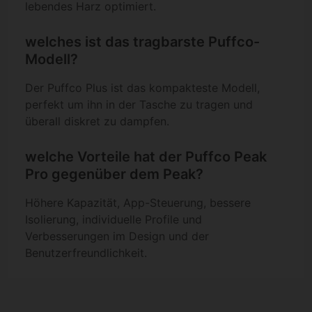
lebendes Harz optimiert.
welches ist das tragbarste Puffco-
Modell?
Der Puffco Plus ist das kompakteste Modell,
perfekt um ihn in der Tasche zu tragen und
überall diskret zu dampfen.
welche Vorteile hat der Puffco Peak
Pro gegenüber dem Peak?
Höhere Kapazität, App-Steuerung, bessere
Isolierung, individuelle Profile und
Verbesserungen im Design und der
Benutzerfreundlichkeit.