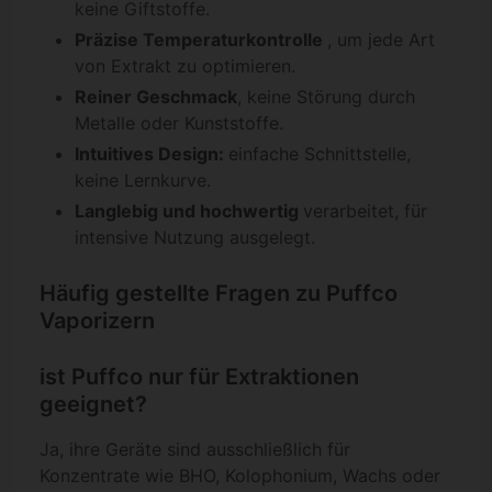
keine Giftstoffe.
Präzise Temperaturkontrolle
, um jede Art
von Extrakt zu optimieren.
Reiner Geschmack
, keine Störung durch
Metalle oder Kunststoffe.
Intuitives Design:
einfache Schnittstelle,
keine Lernkurve.
Langlebig und hochwertig
verarbeitet, für
intensive Nutzung ausgelegt.
Häufig gestellte Fragen zu Puffco
Vaporizern
ist Puffco nur für Extraktionen
geeignet?
Ja, ihre Geräte sind ausschließlich für
Konzentrate wie BHO, Kolophonium, Wachs oder