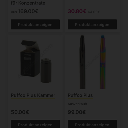
für Konzentrate
169.00€
30.80€
Aus
44.00€
Produkt anzeigen
Produkt anzeigen
Puffco Plus Kammer
Puffco Plus
Ausverkauft
50.00€
99.00€
Produkt anzeigen
Produkt anzeigen