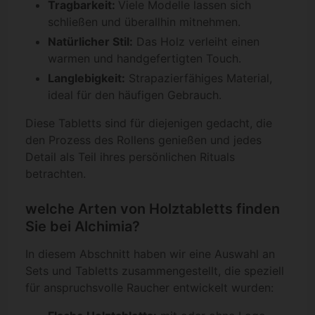
Tragbarkeit:
Viele Modelle lassen sich
schließen und überallhin mitnehmen.
Natürlicher Stil:
Das Holz verleiht einen
warmen und handgefertigten Touch.
Langlebigkeit:
Strapazierfähiges Material,
ideal für den häufigen Gebrauch.
Diese Tabletts sind für diejenigen gedacht, die
den Prozess des Rollens genießen und jedes
Detail als Teil ihres persönlichen Rituals
betrachten.
welche Arten von Holztabletts finden
Sie bei Alchimia?
In diesem Abschnitt haben wir eine Auswahl an
Sets und Tabletts zusammengestellt, die speziell
für anspruchsvolle Raucher entwickelt wurden: