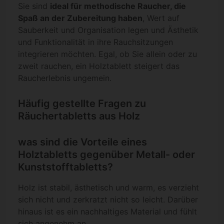
Sie sind
ideal für methodische Raucher, die
Spaß an der Zubereitung haben
, Wert auf
Sauberkeit und Organisation legen und Ästhetik
und Funktionalität in ihre Rauchsitzungen
integrieren möchten. Egal, ob Sie allein oder zu
zweit rauchen, ein Holztablett steigert das
Raucherlebnis ungemein.
Häufig gestellte Fragen zu
Räuchertabletts aus Holz
was sind die Vorteile eines
Holztabletts gegenüber Metall- oder
Kunststofftabletts?
Holz ist stabil, ästhetisch und warm, es verzieht
sich nicht und zerkratzt nicht so leicht. Darüber
hinaus ist es ein nachhaltiges Material und fühlt
sich angenehm an.