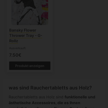
Bansky Flower
Thrower Tray - G-
Rollz
Ausverkauft
7.50€
Produkt anzeigen
was sind Rauchertabletts aus Holz?
Rauchertabletts aus Holz sind
funktionelle und
ästhetische Accessoires, die es Ihnen