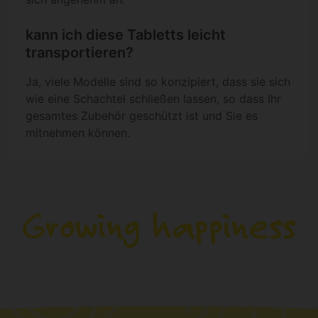
kann ich diese Tabletts leicht
transportieren?
Ja, viele Modelle sind so konzipiert, dass sie sich
wie eine Schachtel schließen lassen, so dass Ihr
gesamtes Zubehör geschützt ist und Sie es
mitnehmen können.