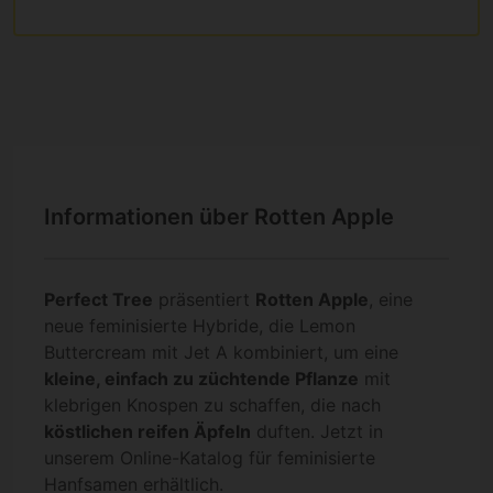
Informationen über Rotten Apple
Perfect Tree
präsentiert
Rotten Apple
, eine
neue feminisierte Hybride, die Lemon
Buttercream mit Jet A kombiniert, um eine
kleine, einfach zu züchtende Pflanze
mit
klebrigen Knospen zu schaffen, die nach
köstlichen reifen Äpfeln
duften. Jetzt in
unserem Online-Katalog für feminisierte
Hanfsamen erhältlich.