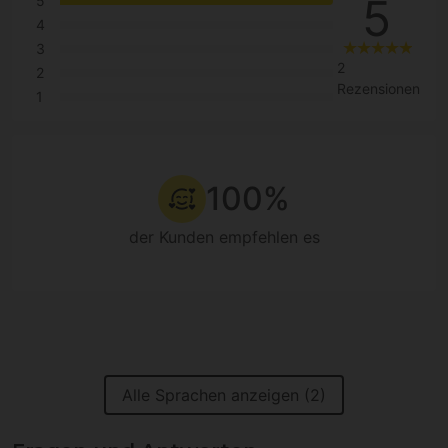
5
5
4
3
2
2
Rezensionen
1
100%
der Kunden empfehlen es
Alle Sprachen anzeigen (2)