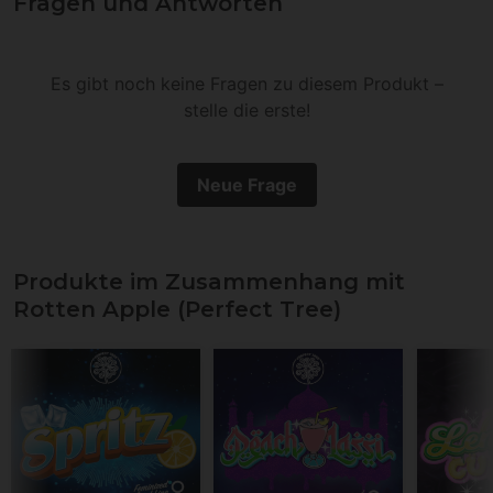
Fragen und Antworten
Es gibt noch keine Fragen zu diesem Produkt –
stelle die erste!
Neue Frage
Produkte im Zusammenhang mit
Rotten Apple (Perfect Tree)