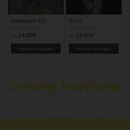
Sherbanger #22
Runtz
SACRED TERPS
SACRED TERPS
24.00€
24.00€
Aus
Aus
Produkt anzeigen
Produkt anzeigen