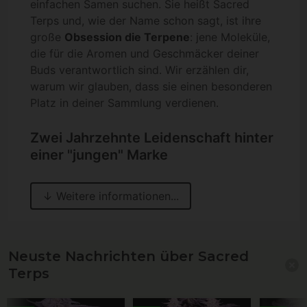
einfachen Samen suchen. Sie heißt Sacred
Terps und, wie der Name schon sagt, ist ihre
große
Obsession die Terpene
: jene Moleküle,
die für die Aromen und Geschmäcker deiner
Buds verantwortlich sind. Wir erzählen dir,
warum wir glauben, dass sie einen besonderen
Platz in deiner Sammlung verdienen.
Zwei Jahrzehnte Leidenschaft hinter
einer "jungen" Marke
Neuste Nachrichten über Sacred
Terps