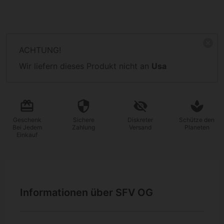
ACHTUNG!
Wir liefern dieses Produkt nicht an
Usa
Geschenk
Sichere
Diskreter
Schütze den
Bei Jedem
Zahlung
Versand
Planeten
Einkauf
Informationen über SFV OG