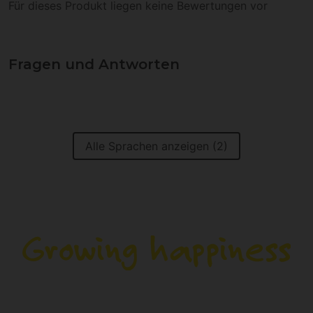
Für dieses Produkt liegen keine Bewertungen vor
Fragen und Antworten
Alle Sprachen anzeigen (2)