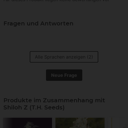
Fragen und Antworten
Alle Sprachen anzeigen (2)
Neue Frage
Produkte im Zusammenhang mit
Shiloh Z (T.H. Seeds)