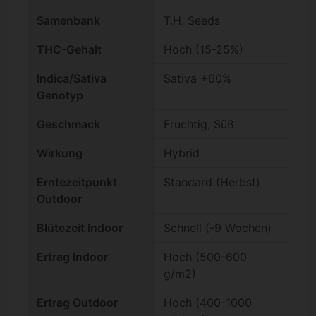
Samenbank
T.H. Seeds
THC-Gehalt
Hoch (15-25%)
Indica/Sativa
Sativa +60%
Genotyp
Geschmack
Fruchtig, Süß
Wirkung
Hybrid
Erntezeitpunkt
Standard (Herbst)
Outdoor
Blütezeit Indoor
Schnell (-9 Wochen)
Ertrag Indoor
Hoch (500-600
g/m2)
Ertrag Outdoor
Hoch (400-1000