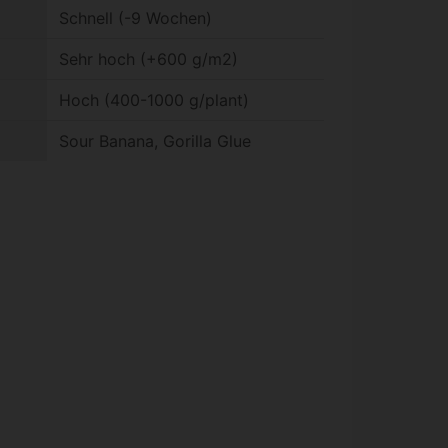
Schnell (-9 Wochen)
Sehr hoch (+600 g/m2)
Hoch (400-1000 g/plant)
Sour Banana, Gorilla Glue