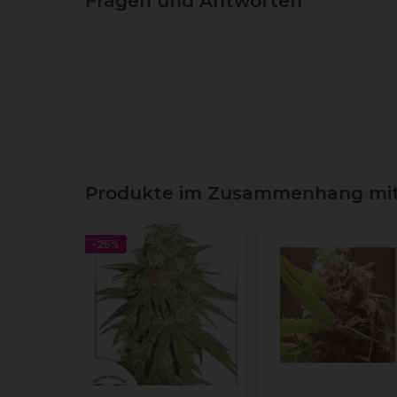
Fragen und Antworten
Produkte im Zusammenhang mit 
-25%