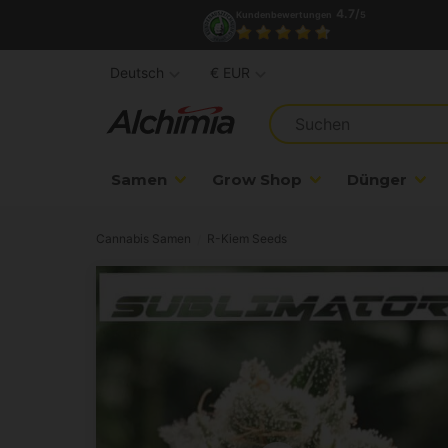
4.7/
Kundenbewertungen
5
Deutsch
€ EUR
Samen
Grow Shop
Dünger
Cannabis Samen
R-Kiem Seeds