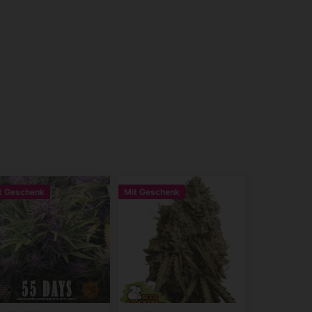
t Geschenk
Mit Geschenk